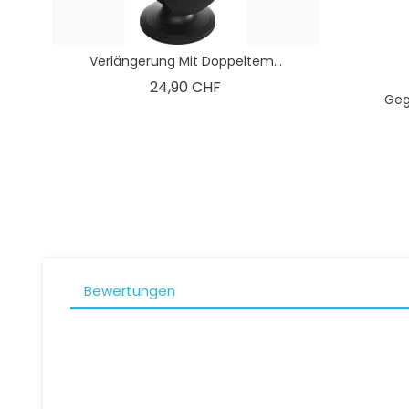
Verlängerung Mit Doppeltem...
Preis
24,90 CHF
Geg
Bewertungen