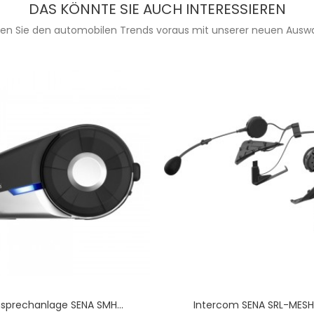
DAS KÖNNTE SIE AUCH INTERESSIEREN
ien Sie den automobilen Trends voraus mit unserer neuen Auswa
sprechanlage SENA SMH...
Intercom SENA SRL-MESH (