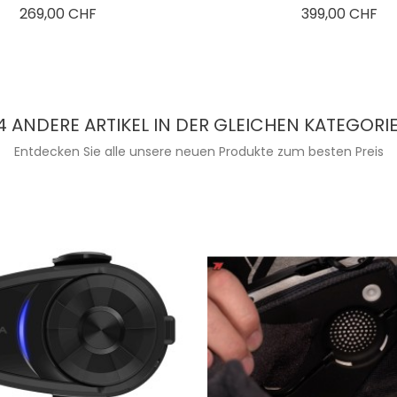
Preis
Pre
269,00 CHF
399,00 CHF
4 ANDERE ARTIKEL IN DER GLEICHEN KATEGORIE
Entdecken Sie alle unsere neuen Produkte zum besten Preis