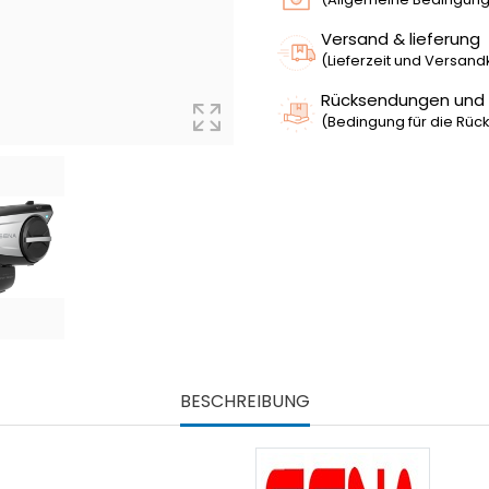
Versand & lieferung
(Lieferzeit und Versan
Rücksendungen und
(Bedingung für die Rück
BESCHREIBUNG