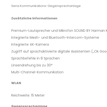
Sena Kommunikations-Gegensprechanlage
Zusätzliche Informationen
Premium-Lautsprecher und Mikrofon SOUND BY Harman 
Integrierte Mesh- und Bluetooth-Intercom-Systeme
Integrierte 4K-Kamera
Zugriff auf sprachaktivierte digitale Assistenten („Ok Goog
Sprachbefehle in 8 Sprachen
Linsendrehung bis zu 30°
Multi-Channel-Kommunikation
WLAN
Reichweite: 15 Meter
Gegensprechanlage