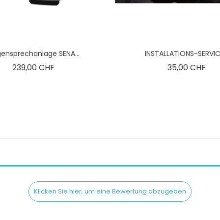
ensprechanlage SENA...
INSTALLATIONS-SERVICE
Preis
Pre
239,00 CHF
35,00 CHF
Klicken Sie hier, um eine Bewertung abzugeben