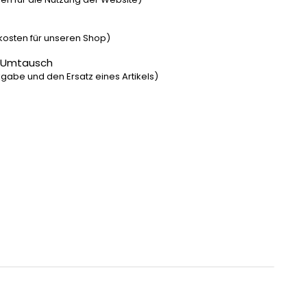
dkosten für unseren Shop)
 Umtausch
gabe und den Ersatz eines Artikels)