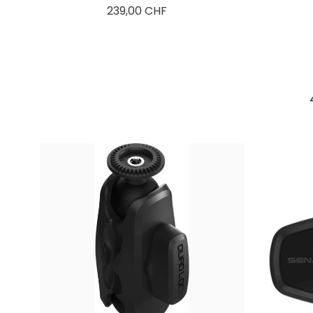
Preis
239,00 CHF