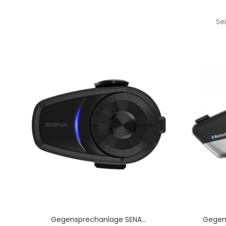
Se
Gegensprechanlage SENA...
Gegen