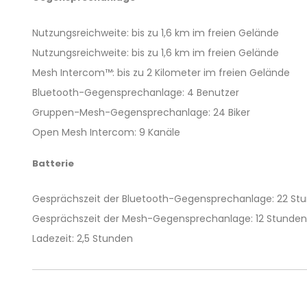
Nutzungsreichweite: bis zu 1,6 km im freien Gelände
Nutzungsreichweite: bis zu 1,6 km im freien Gelände
Mesh Intercom™: bis zu 2 Kilometer im freien Gelände
Bluetooth-Gegensprechanlage: 4 Benutzer
Gruppen-Mesh-Gegensprechanlage: 24 Biker
Open Mesh Intercom: 9 Kanäle
Batterie
Gesprächszeit der Bluetooth-Gegensprechanlage: 22 St
Gesprächszeit der Mesh-Gegensprechanlage: 12 Stunden
Ladezeit: 2,5 Stunden