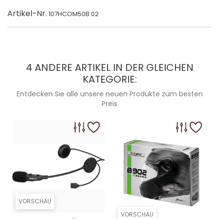
Artikel-Nr.
107HCOM50B.02
4 ANDERE ARTIKEL IN DER GLEICHEN
KATEGORIE:
Entdecken Sie alle unsere neuen Produkte zum besten
Preis
VORSCHAU
VORSCHAU