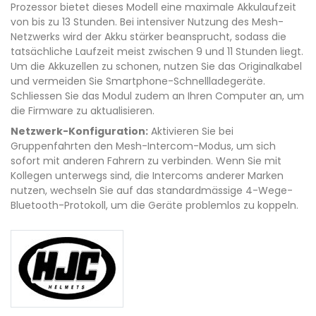
Prozessor bietet dieses Modell eine maximale Akkulaufzeit
von bis zu 13 Stunden. Bei intensiver Nutzung des Mesh-
Netzwerks wird der Akku stärker beansprucht, sodass die
tatsächliche Laufzeit meist zwischen 9 und 11 Stunden liegt.
Um die Akkuzellen zu schonen, nutzen Sie das Originalkabel
und vermeiden Sie Smartphone-Schnellladegeräte.
Schliessen Sie das Modul zudem an Ihren Computer an, um
die Firmware zu aktualisieren.
Netzwerk-Konfiguration:
Aktivieren Sie bei
Gruppenfahrten den Mesh-Intercom-Modus, um sich
sofort mit anderen Fahrern zu verbinden. Wenn Sie mit
Kollegen unterwegs sind, die Intercoms anderer Marken
nutzen, wechseln Sie auf das standardmässige 4-Wege-
Bluetooth-Protokoll, um die Geräte problemlos zu koppeln.