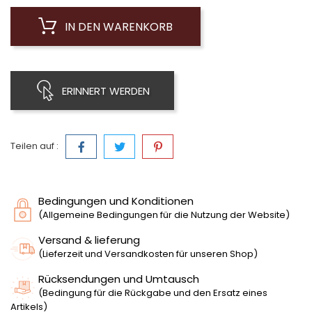
IN DEN WARENKORB
ERINNERT WERDEN
Teilen auf :
Bedingungen und Konditionen
(Allgemeine Bedingungen für die Nutzung der Website)
Versand & lieferung
(Lieferzeit und Versandkosten für unseren Shop)
Rücksendungen und Umtausch
(Bedingung für die Rückgabe und den Ersatz eines
Artikels)