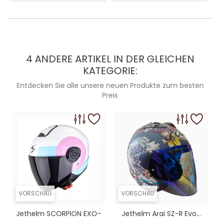
4 ANDERE ARTIKEL IN DER GLEICHEN
KATEGORIE:
Entdecken Sie alle unsere neuen Produkte zum besten
Preis
VORSCHAU
VORSCHAU
Jethelm SCORPION EXO-
Jethelm Arai SZ-R Evo...