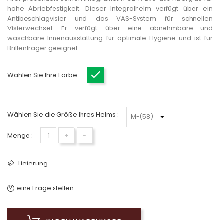
hohe Abriebfestigkeit. Dieser Integralhelm verfügt über ein
Antibeschlagvisier und das VAS-System für schnellen
Visierwechsel. Er verfügt über eine abnehmbare und
waschbare Innenausstattung für optimale Hygiene und ist für
Brillenträger geeignet.
Wählen Sie Ihre Farbe :
Mattgrün
Wählen Sie die Größe Ihres Helms :
Menge :
+
−
Lieferung
eine Frage stellen