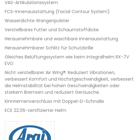
VAS-Artikulationssystem
FCS-Innenausstattung (Facial Contour System)
Wasserdichte Wangenpolster
Verstellbares Futter und Schaumstoffdicke
Herausnehmbare und waschbare Innenausstattung
Herausnehmbarer Schlitz für Schutzbrille
Gleiches Belüftungssystem wie beim Integralhelm RX-7V
EVO
Nicht verstellbarer Air Wing®: Reduziert Vibrationen,
verbessert Komfort und Höchstgeschwindigkeit, verbessert
die Helmstabilität bei hohen Geschwindigkeiten oder
starkem Bremsen und reduziert Geräusche.
Kinnriemenverschluss mit Doppel-D-Schnalle
ECE 22.06-zertifizierter Helm