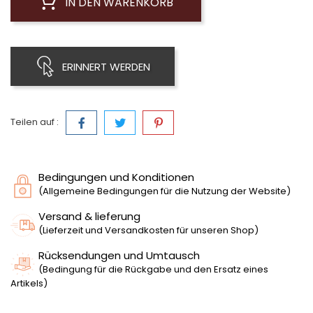
IN DEN WARENKORB
ERINNERT WERDEN
Teilen auf :
Bedingungen und Konditionen
(Allgemeine Bedingungen für die Nutzung der Website)
Versand & lieferung
(Lieferzeit und Versandkosten für unseren Shop)
Rücksendungen und Umtausch
(Bedingung für die Rückgabe und den Ersatz eines
Artikels)