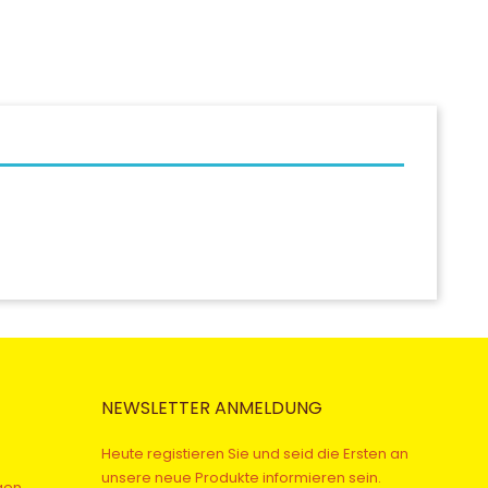
NEWSLETTER ANMELDUNG
Heute registieren Sie und seid die Ersten an
unsere neue Produkte informieren sein.
gen