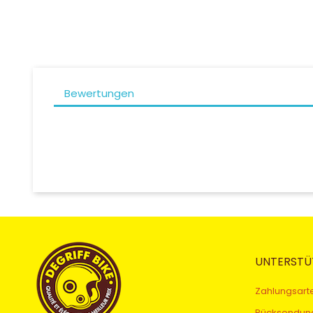
Bewertungen
UNTERSTÜ
Zahlungsart
Rücksendun