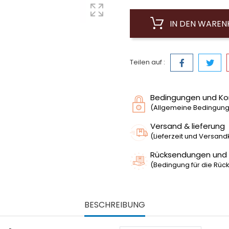
IN DEN WARE
Teilen auf :
Bedingungen und Ko
(Allgemeine Bedingunge
Versand & lieferung
(Lieferzeit und Versan
Rücksendungen und
(Bedingung für die Rück
BESCHREIBUNG