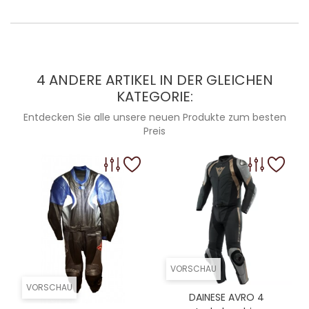
4 ANDERE ARTIKEL IN DER GLEICHEN
KATEGORIE:
Entdecken Sie alle unsere neuen Produkte zum besten
Preis
VORSCHAU
VORSCHAU
DAINESE AVRO 4