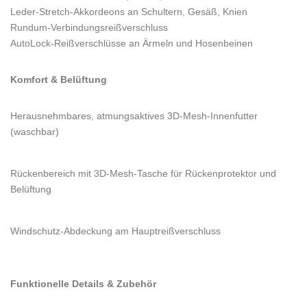
Leder-Stretch-Akkordeons an Schultern, Gesäß, Knien
Rundum-Verbindungsreißverschluss
AutoLock-Reißverschlüsse an Ärmeln und Hosenbeinen
Komfort & Belüftung
Herausnehmbares, atmungsaktives 3D-Mesh-Innenfutter
(waschbar)
Rückenbereich mit 3D-Mesh-Tasche für Rückenprotektor und
Belüftung
Windschutz-Abdeckung am Hauptreißverschluss
Funktionelle Details & Zubehör