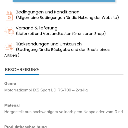
Bedingungen und Konditionen
(Allgemeine Bedingungen für die Nutzung der Website)
Versand & lieferung
(Lieferzeit und Versandkosten für unseren Shop)
Rücksendungen und Umtausch
(Bedingung für die Rückgabe und den Ersatz eines
Artikels)
BESCHREIBUNG
Genre
Motorradkombi IXS Sport LD RS-700 – 2-teilig
Material
Hergestellt aus hochwertigem vollnarbigem Nappaleder vom Rind
Produktbeschreibung