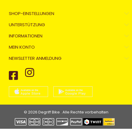
SHOP-EINSTELLUNGEN
UNTERSTÜTZUNG
INFORMATIONEN
MEIN KONTO
NEWSLETTER ANMELDUNG
© 2026 Degriff Bike . Alle Rechte vorbehalten