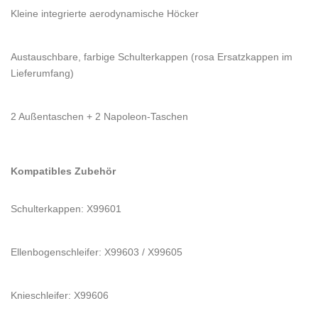
Kleine integrierte aerodynamische Höcker
Austauschbare, farbige Schulterkappen (rosa Ersatzkappen im
Lieferumfang)
2 Außentaschen + 2 Napoleon-Taschen
Kompatibles Zubehör
Schulterkappen: X99601
Ellenbogenschleifer: X99603 / X99605
Knieschleifer: X99606