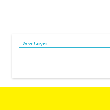
Bewertungen