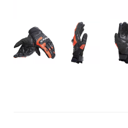
Geschlecht