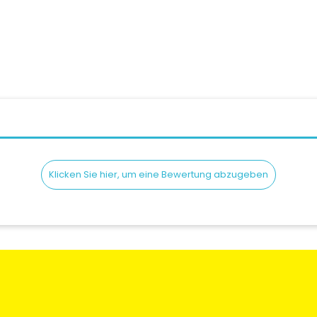
Klicken Sie hier, um eine Bewertung abzugeben