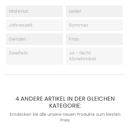
Material:
Leder
Jahreszeit:
Sommer
Gender:
Frau
Zweifeln:
Ja - Nicht
Abnehmbar
4 ANDERE ARTIKEL IN DER GLEICHEN
KATEGORIE:
Entdecken Sie alle unsere neuen Produkte zum besten
Preis