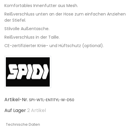
Komfortables Innenfutter aus Mesh.
Reißverschluss unten an der Hose zum einfachen Anziehen
der Stiefel.
Stilvolle Außentasche.
Reißverschluss in der Taille.
CE-zertifizierter Knie- und Hüftschutz (optional).
Artikel-Nr.
SPI-WTL-ENTITYL-W-D50
Auf Lager
2 Artikel
Technische Daten