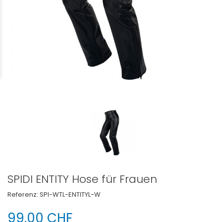
SPIDI ENTITY Hose für Frauen
Referenz:
SPI-WTL-ENTITYL-W
99,00 CHF