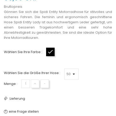
Bruttopreis
Gönnen Sie sich die Spidi Entity Motorradhose für stilvolles und
sicheres Fahren. Die feminin und ergonomisch geschnittene
Hose Spidi Entity Lady ist aus hochwertigem Leder gefertigt, um
einen besseren Tragekomfort und eine sehr hohe
Abriebfestigkeit zu gewährleisten. Sie sind die ideale Option für
Ihre Motorradtouren.
Wählen Sie Ihre Farbe :
Schwarz
Wählen Sie die Größe Ihrer Hose :
Menge :
+
−
Lieferung
eine Frage stellen