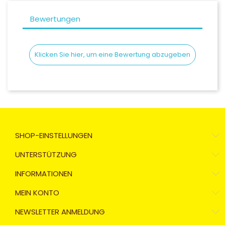
Bewertungen
Klicken Sie hier, um eine Bewertung abzugeben
SHOP-EINSTELLUNGEN
UNTERSTÜTZUNG
INFORMATIONEN
MEIN KONTO
NEWSLETTER ANMELDUNG