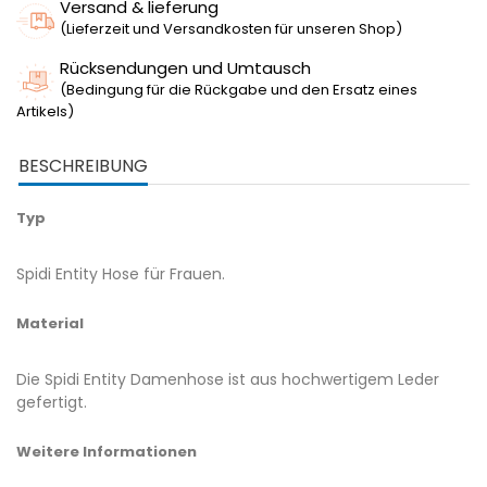
Versand & lieferung
(Lieferzeit und Versandkosten für unseren Shop)
Rücksendungen und Umtausch
(Bedingung für die Rückgabe und den Ersatz eines
Artikels)
BESCHREIBUNG
Typ
Spidi Entity Hose für Frauen.
Material
Die Spidi Entity Damenhose ist aus hochwertigem Leder
gefertigt.
Weitere Informationen