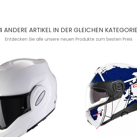
4 ANDERE ARTIKEL IN DER GLEICHEN KATEGORIE
Entdecken Sie alle unsere neuen Produkte zum besten Preis