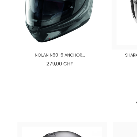
NOLAN N60-6 ANCHOR...
SHARK
Preis
279,00 CHF