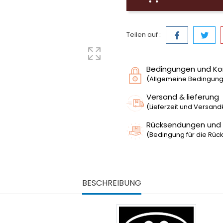
Teilen auf :
Bedingungen und Ko
(Allgemeine Bedingunge
Versand & lieferung
(Lieferzeit und Versan
Rücksendungen und
(Bedingung für die Rück
BESCHREIBUNG