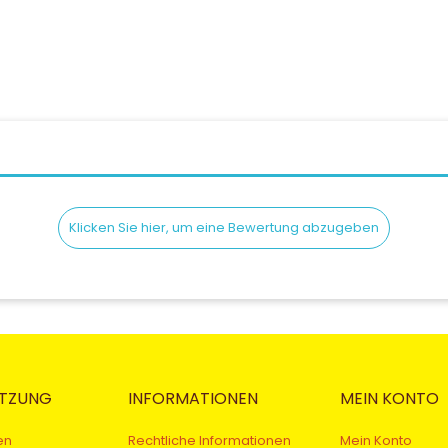
Klicken Sie hier, um eine Bewertung abzugeben
TZUNG
INFORMATIONEN
MEIN KONTO
en
Rechtliche Informationen
Mein Konto