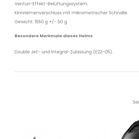
Venturi-Effekt-Belüftungssystem.
Kinnriemenverschluss mit mikrometrischer Schnalle.
Gewicht: 1550 g +/- 50 g.
Besondere Merkmale dieses Helms
Double Jet- und Integral-Zulassung (E22-05).
Se