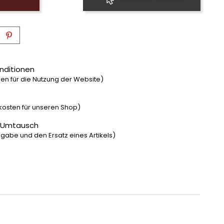
nditionen
n für die Nutzung der Website)
dkosten für unseren Shop)
 Umtausch
gabe und den Ersatz eines Artikels)