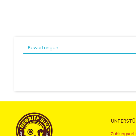
Bewertungen
UNTERSTÜ
Zahlungsart