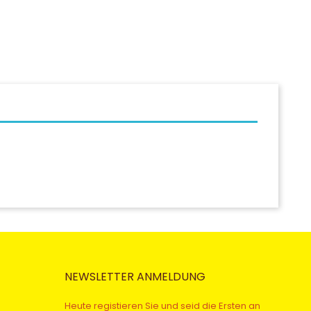
NEWSLETTER ANMELDUNG
Heute registieren Sie und seid die Ersten an