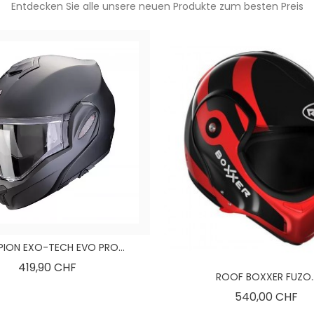
Entdecken Sie alle unsere neuen Produkte zum besten Preis
ION EXO-TECH EVO PRO...
Preis
419,90 CHF
ROOF BOXXER FUZO..
Pre
540,00 CHF