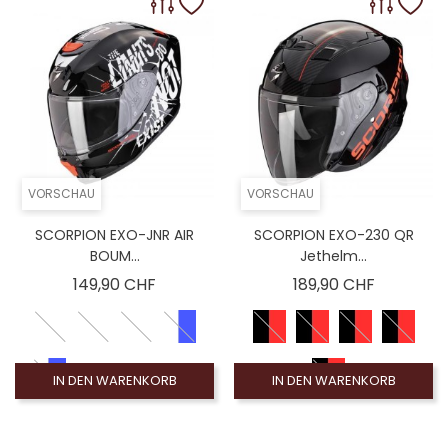
VORSCHAU
VORSCHAU
SCORPION EXO-JNR AIR
SCORPION EXO-230 QR
BOUM...
Jethelm...
Preis
Preis
149,90 CHF
189,90 CHF
IN DEN WARENKORB
IN DEN WARENKORB