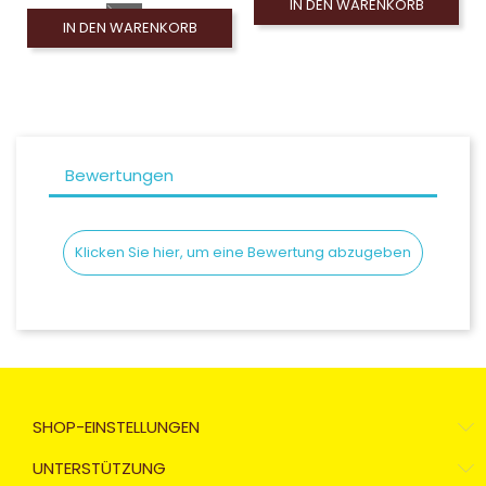
IN DEN WARENKORB
IN DEN WARENKORB
Bewertungen
Klicken Sie hier, um eine Bewertung abzugeben
SHOP-EINSTELLUNGEN
UNTERSTÜTZUNG