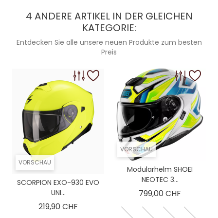
4 ANDERE ARTIKEL IN DER GLEICHEN
KATEGORIE:
Entdecken Sie alle unsere neuen Produkte zum besten
Preis
VORSCHAU
VORSCHAU
Modularhelm SHOEI
NEOTEC 3...
SCORPION EXO-930 EVO
Preis
UNI...
799,00 CHF
Preis
219,90 CHF