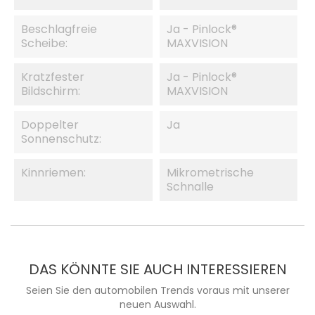
Beschlagfreie
Ja - Pinlock®
Scheibe:
MAXVISION
Kratzfester
Ja - Pinlock®
Bildschirm:
MAXVISION
Doppelter
Ja
Sonnenschutz:
Kinnriemen:
Mikrometrische
Schnalle
DAS KÖNNTE SIE AUCH INTERESSIEREN
Seien Sie den automobilen Trends voraus mit unserer
neuen Auswahl.