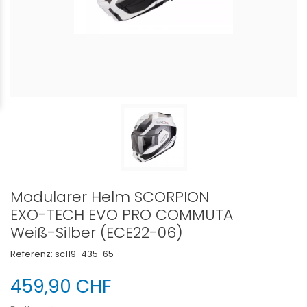
Modularer Helm SCORPION
EXO-TECH EVO PRO COMMUTA
Weiß-Silber (ECE22-06)
Referenz:
sc119-435-65
459,90 CHF