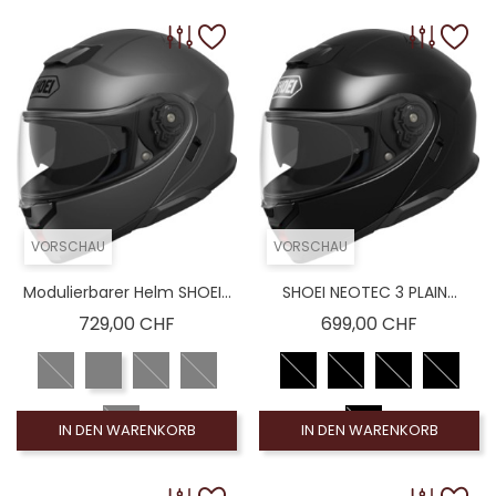
VORSCHAU
VORSCHAU
Modulierbarer Helm SHOEI...
SHOEI NEOTEC 3 PLAIN...
Preis
Preis
729,00 CHF
699,00 CHF
IN DEN WARENKORB
IN DEN WARENKORB