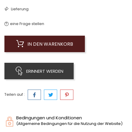
Lieferung
eine Frage stellen
IN DEN WARENKORB
ERINNERT WERDEN
Teilen auf :
Bedingungen und Konditionen
(Allgemeine Bedingungen für die Nutzung der Website)