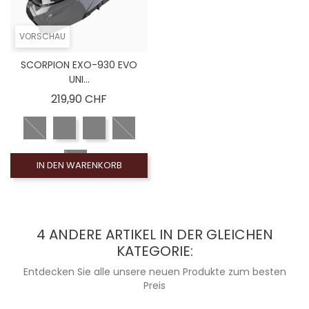
VORSCHAU
SCORPION EXO-930 EVO
UNI...
Preis
219,90 CHF
IN DEN WARENKORB
4 ANDERE ARTIKEL IN DER GLEICHEN
KATEGORIE:
Entdecken Sie alle unsere neuen Produkte zum besten
Preis