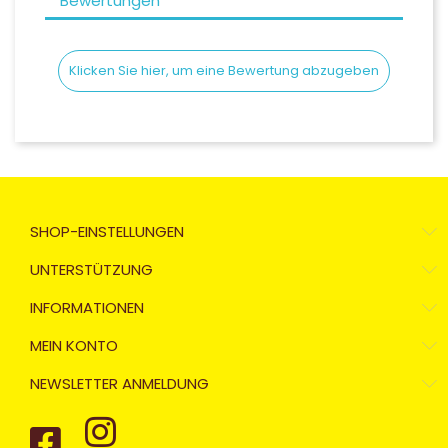
Bewertungen
Klicken Sie hier, um eine Bewertung abzugeben
SHOP-EINSTELLUNGEN
UNTERSTÜTZUNG
INFORMATIONEN
MEIN KONTO
NEWSLETTER ANMELDUNG