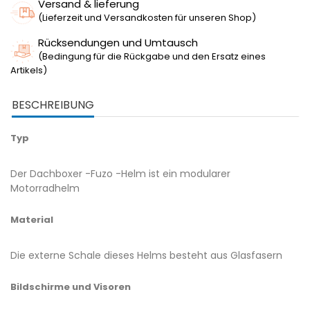
Versand & lieferung
(Lieferzeit und Versandkosten für unseren Shop)
Rücksendungen und Umtausch
(Bedingung für die Rückgabe und den Ersatz eines
Artikels)
BESCHREIBUNG
Typ
Der Dachboxer -Fuzo -Helm ist ein modularer
Motorradhelm
Material
Die externe Schale dieses Helms besteht aus Glasfasern
Bildschirme und Visoren