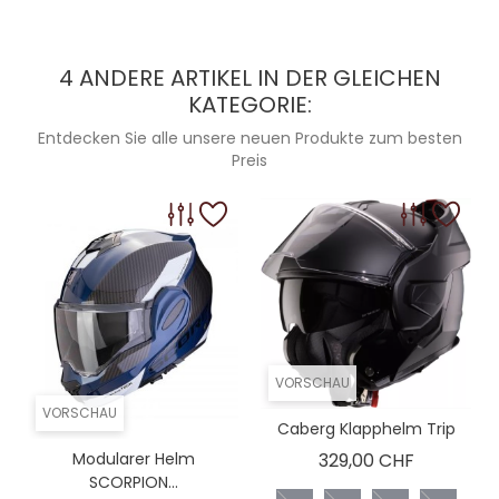
4 ANDERE ARTIKEL IN DER GLEICHEN
KATEGORIE:
Entdecken Sie alle unsere neuen Produkte zum besten
Preis
VORSCHAU
VORSCHAU
Caberg Klapphelm Trip
Preis
Modularer Helm
329,00 CHF
SCORPION...