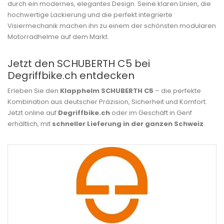
durch ein modernes, elegantes Design. Seine klaren Linien, die
hochwertige Lackierung und die perfekt integrierte
Visiermechanik machen ihn zu einem der schönsten modularen
Motorradhelme auf dem Markt.
Jetzt den SCHUBERTH C5 bei
Degriffbike.ch entdecken
Erleben Sie den
Klapphelm SCHUBERTH C5
– die perfekte
Kombination aus deutscher Präzision, Sicherheit und Komfort.
Jetzt online auf
Degriffbike.ch
oder im Geschäft in Genf
erhältlich, mit
schneller Lieferung in der ganzen Schweiz
.