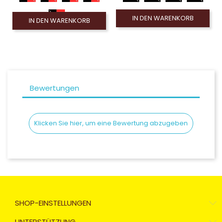
IN DEN WARENKORB
IN DEN WARENKORB
Bewertungen
Klicken Sie hier, um eine Bewertung abzugeben
SHOP-EINSTELLUNGEN
UNTERSTÜTZUNG