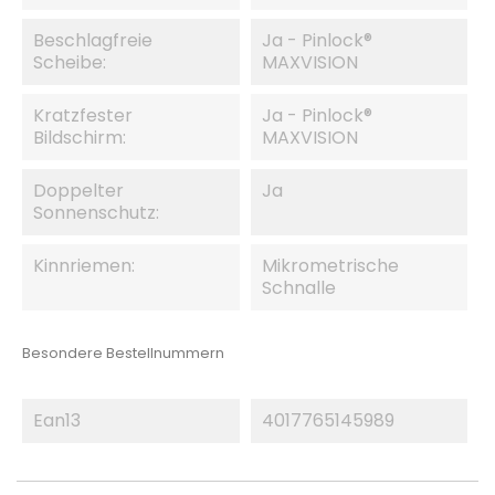
Beschlagfreie
Ja - Pinlock®
Scheibe:
MAXVISION
Kratzfester
Ja - Pinlock®
Bildschirm:
MAXVISION
Doppelter
Ja
Sonnenschutz:
Kinnriemen:
Mikrometrische
Schnalle
Besondere Bestellnummern
Ean13
4017765145989