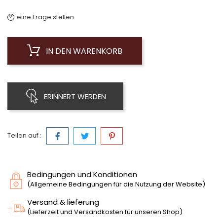
eine Frage stellen
IN DEN WARENKORB
ERINNERT WERDEN
Teilen auf :
Bedingungen und Konditionen
(Allgemeine Bedingungen für die Nutzung der Website)
Versand & lieferung
(Lieferzeit und Versandkosten für unseren Shop)