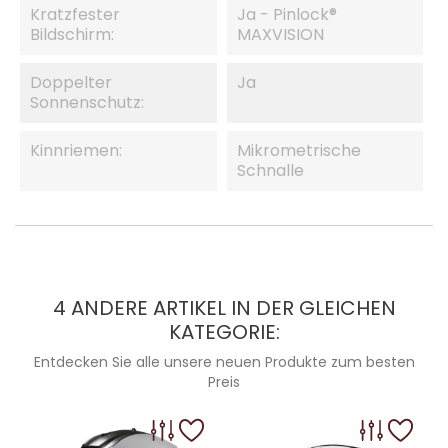
Kratzfester
Ja - Pinlock®
Bildschirm:
MAXVISION
Doppelter
Ja
Sonnenschutz:
Kinnriemen:
Mikrometrische
Schnalle
4 ANDERE ARTIKEL IN DER GLEICHEN
KATEGORIE:
Entdecken Sie alle unsere neuen Produkte zum besten
Preis