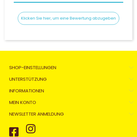
Klicken Sie hier, um eine Bewertung abzugeben
SHOP-EINSTELLUNGEN
UNTERSTÜTZUNG
INFORMATIONEN
MEIN KONTO
NEWSLETTER ANMELDUNG