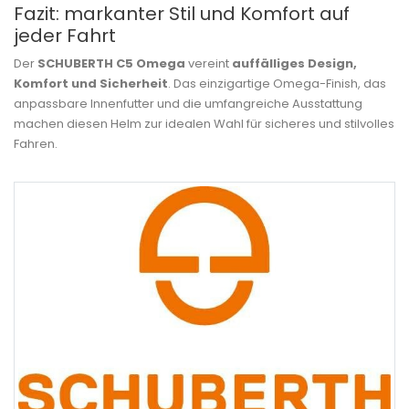
Fazit: markanter Stil und Komfort auf
jeder Fahrt
Der
SCHUBERTH C5 Omega
vereint
auffälliges Design,
Komfort und Sicherheit
. Das einzigartige Omega-Finish, das
anpassbare Innenfutter und die umfangreiche Ausstattung
machen diesen Helm zur idealen Wahl für sicheres und stilvolles
Fahren.