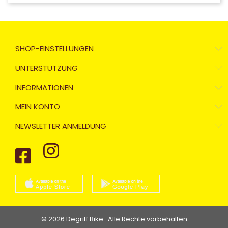
SHOP-EINSTELLUNGEN
UNTERSTÜTZUNG
INFORMATIONEN
MEIN KONTO
NEWSLETTER ANMELDUNG
© 2026 Degriff Bike . Alle Rechte vorbehalten