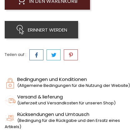
IN DEN WARENKORB
ERINNERT WERDEN
Teilen auf :
Bedingungen und Konditionen
(Allgemeine Bedingungen für die Nutzung der Website)
Versand & lieferung
(Lieferzeit und Versandkosten für unseren Shop)
Rücksendungen und Umtausch
(Bedingung für die Rückgabe und den Ersatz eines
Artikels)