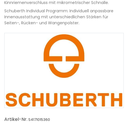
Kinnriemenverschluss mit mikrometrischer Schnalle.
Schuberth Individual Programm: Individuell anpassbare
Innenausstattung mit unterschiedlichen Stärken für
Seiten-, Rücken- und Wangenpolster.
Artikel-Nr.
S4171015360