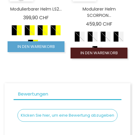
Modulierbarer Helm LS2...
Modularer Helm
SCORPION...
Preis
399,90 CHF
Preis
459,90 CHF
IN DEN WARENKORB
IN DEN WARENKORB
Bewertungen
Klicken Sie hier, um eine Bewertung abzugeben