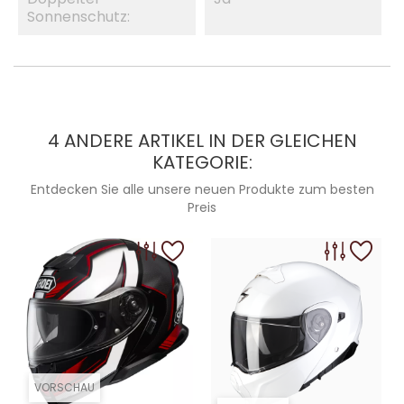
Sonnenschutz:
4 ANDERE ARTIKEL IN DER GLEICHEN
KATEGORIE:
Entdecken Sie alle unsere neuen Produkte zum besten
Preis
VORSCHAU