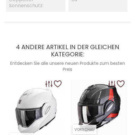
Sonnenschutz:
4 ANDERE ARTIKEL IN DER GLEICHEN
KATEGORIE:
Entdecken Sie alle unsere neuen Produkte zum besten
Preis
VORSCHAU