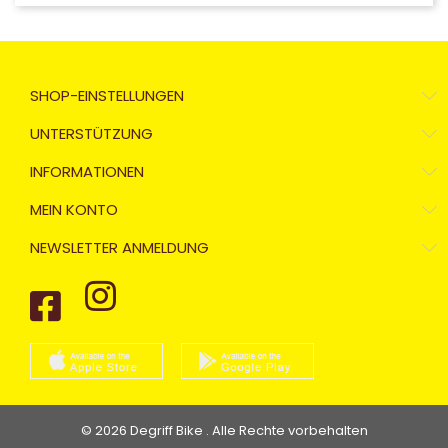
SHOP-EINSTELLUNGEN
UNTERSTÜTZUNG
INFORMATIONEN
MEIN KONTO
NEWSLETTER ANMELDUNG
© 2026 Degriff Bike . Alle Rechte vorbehalten