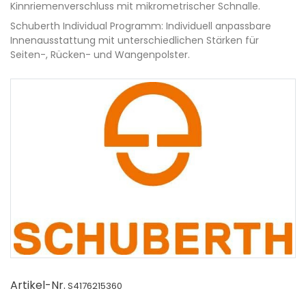
Kinnriemenverschluss mit mikrometrischer Schnalle.
Schuberth Individual Programm: Individuell anpassbare
Innenausstattung mit unterschiedlichen Stärken für
Seiten-, Rücken- und Wangenpolster.
Artikel-Nr.
S4176215360