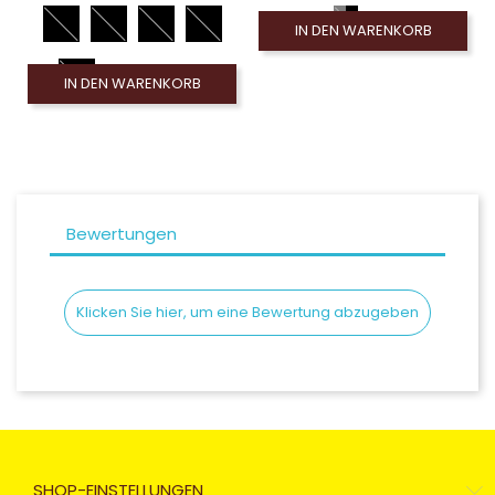
IN DEN WARENKORB
IN DEN WARENKORB
Bewertungen
Klicken Sie hier, um eine Bewertung abzugeben
SHOP-EINSTELLUNGEN