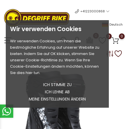
+41223000868
Deutsch
Wir verwenden Cookies
0
0
0
Wir verwenden Cookies, um Ihnen die
bestmögliche Erfahrung auf unserer Website zu
bieten. Indem Sie auf OK klicken, stimmen Sie
unserer Cookie-Richtlinie zu. Wenn Sie Ihre
Cookie-Einstellungen ändern möchten, können
Sie dies hier tun.
ICH STIMME ZU
ICH LEHNE AB
MEINE EINSTELLUNGEN ÄNDERN