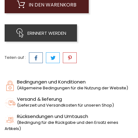
IN DEN WARENKORB
ERINNERT WERDEN
Teilen auf :
Bedingungen und Konditionen
(Allgemeine Bedingungen für die Nutzung der Website)
Versand & lieferung
(Lieferzeit und Versandkosten für unseren Shop)
Rücksendungen und Umtausch
(Bedingung für die Rückgabe und den Ersatz eines
Artikels)