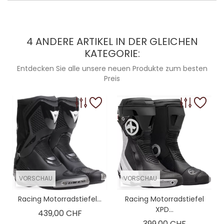
4 ANDERE ARTIKEL IN DER GLEICHEN
KATEGORIE:
Entdecken Sie alle unsere neuen Produkte zum besten
Preis
VORSCHAU
VORSCHAU
Racing Motorradstiefel...
Racing Motorradstiefel
XPD...
Preis
439,00 CHF
Preis
399,00 CHF