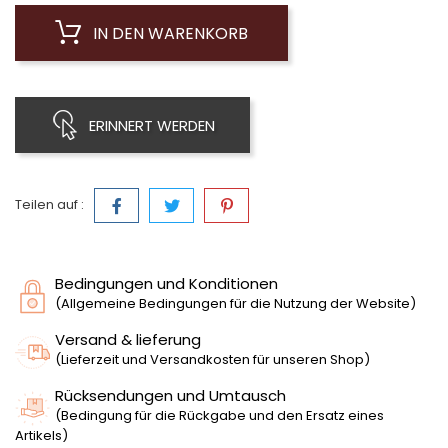
IN DEN WARENKORB
ERINNERT WERDEN
Teilen auf :
Bedingungen und Konditionen
(Allgemeine Bedingungen für die Nutzung der Website)
Versand & lieferung
(Lieferzeit und Versandkosten für unseren Shop)
Rücksendungen und Umtausch
(Bedingung für die Rückgabe und den Ersatz eines
Artikels)