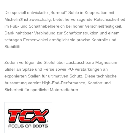
Die speziell entwickelte „Burnout“-Sohle in Kooperation mit
Michelin® ist zweischalig, bietet hervorragende Rutschsicherheit
im Fuß- und Schalthebelbereich bei hoher Verschleißfestigkeit.
Dank nahtloser Verbindung zur Schaftkonstruktion und einem
schrägen Fersenwinkel ermöglicht sie präzise Kontrolle und
Stabilität.
Zudem verfügen die Stiefel über austauschbare Magnesium-
Slider an Spitze und Ferse sowie PU-Verstärkungen an
exponierten Stellen für ultimativen Schutz. Diese technische
Ausstattung vereint High-End-Performance, Komfort und
Sicherheit für sportliche Motorradfahrer.