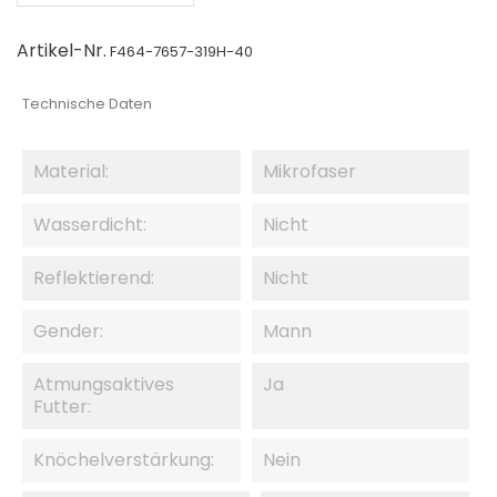
Artikel-Nr.
F464-7657-319H-40
Technische Daten
Material:
Mikrofaser
Wasserdicht:
Nicht
Reflektierend:
Nicht
Gender:
Mann
Atmungsaktives
Ja
Futter:
Knöchelverstärkung:
Nein