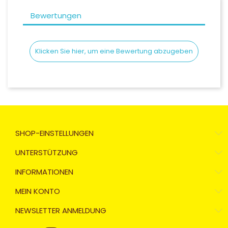
Bewertungen
Klicken Sie hier, um eine Bewertung abzugeben
SHOP-EINSTELLUNGEN
UNTERSTÜTZUNG
INFORMATIONEN
MEIN KONTO
NEWSLETTER ANMELDUNG