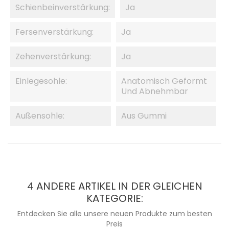
Schienbeinverstärkung:
Ja
Fersenverstärkung:
Ja
Zehenverstärkung:
Ja
Einlegesohle:
Anatomisch Geformt
Und Abnehmbar
Außensohle:
Aus Gummi
4 ANDERE ARTIKEL IN DER GLEICHEN
KATEGORIE:
Entdecken Sie alle unsere neuen Produkte zum besten
Preis