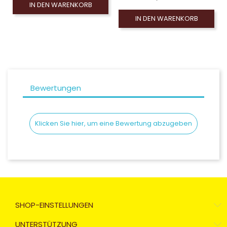
IN DEN WARENKORB
IN DEN WARENKORB
Bewertungen
Klicken Sie hier, um eine Bewertung abzugeben
SHOP-EINSTELLUNGEN
UNTERSTÜTZUNG