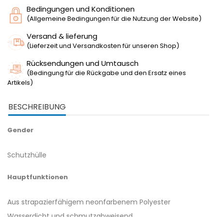
Bedingungen und Konditionen
(Allgemeine Bedingungen für die Nutzung der Website)
Versand & lieferung
(Lieferzeit und Versandkosten für unseren Shop)
Rücksendungen und Umtausch
(Bedingung für die Rückgabe und den Ersatz eines
Artikels)
BESCHREIBUNG
Gender
Schutzhülle
Hauptfunktionen
Aus strapazierfähigem neonfarbenem Polyester
Wasserdicht und schmutzabweisend