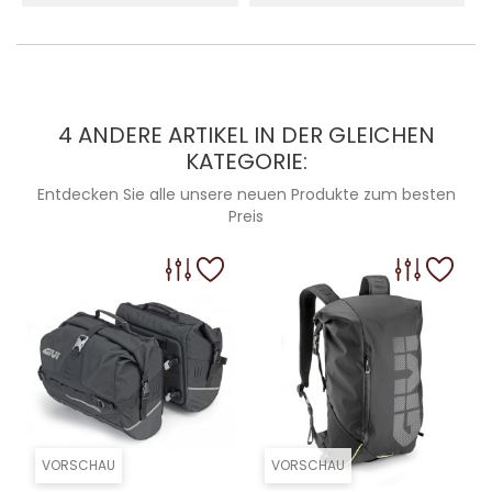
4 ANDERE ARTIKEL IN DER GLEICHEN
KATEGORIE:
Entdecken Sie alle unsere neuen Produkte zum besten
Preis
VORSCHAU
VORSCHAU