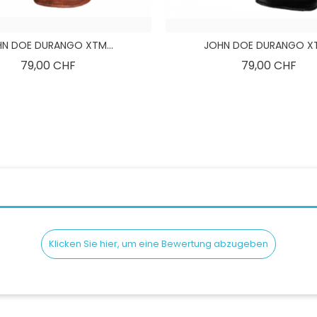
N DOE DURANGO XTM...
JOHN DOE DURANGO XT
Preis
Pre
79,00 CHF
79,00 CHF
Klicken Sie hier, um eine Bewertung abzugeben