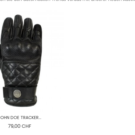
JOHN DOE TRACKER...
Preis
79,00 CHF