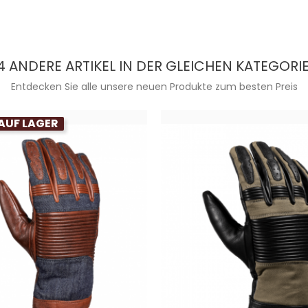
4 ANDERE ARTIKEL IN DER GLEICHEN KATEGORIE
Entdecken Sie alle unsere neuen Produkte zum besten Preis
AUF LAGER