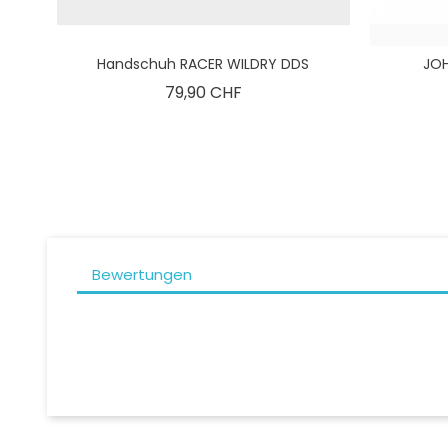
Handschuh RACER WILDRY DDS
JOH
Preis
79,90 CHF
Bewertungen