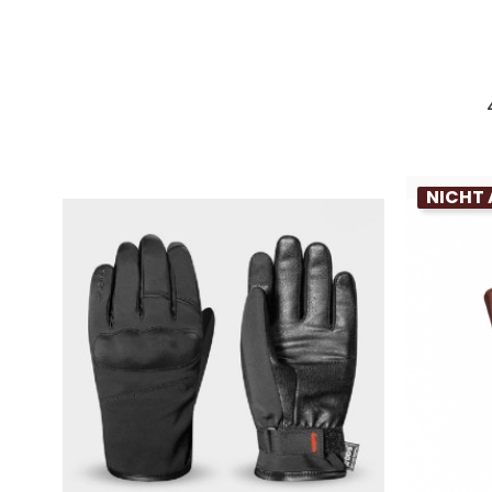
NICHT 