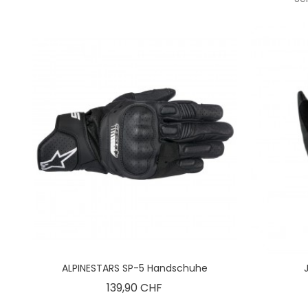
ALPINESTARS SP-5 Handschuhe
Preis
139,90 CHF