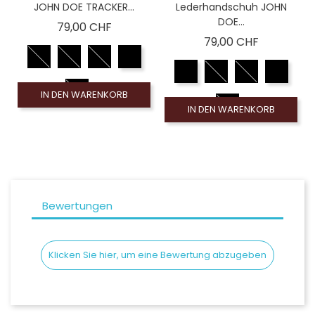
JOHN DOE TRACKER...
Lederhandschuh JOHN
DOE...
Preis
79,00 CHF
Preis
79,00 CHF
IN DEN WARENKORB
IN DEN WARENKORB
Bewertungen
Klicken Sie hier, um eine Bewertung abzugeben