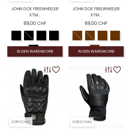
JOHN DOE FREEWHEELER
JOHN DOE FREEWHEELER
XTM...
XTM...
Preis
Preis
89,00 CHF
89,00 CHF
IN DEN WARENKORB
IN DEN WARENKORB
VORSCHAU
VORSCHAU