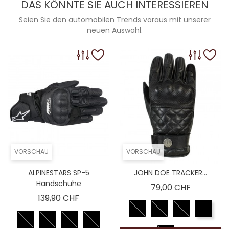
DAS KÖNNTE SIE AUCH INTERESSIEREN
Seien Sie den automobilen Trends voraus mit unserer
neuen Auswahl.
VORSCHAU
VORSCHAU
ALPINESTARS SP-5
JOHN DOE TRACKER...
Handschuhe
Preis
79,00 CHF
Preis
139,90 CHF