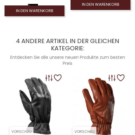
IN DEN WARENKORB
IN DEN WARENKORB
4 ANDERE ARTIKEL IN DER GLEICHEN
KATEGORIE:
Entdecken Sie alle unsere neuen Produkte zum besten
Preis
VORSCHAU
VORSCHAU