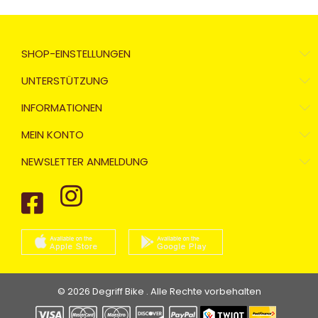
SHOP-EINSTELLUNGEN
UNTERSTÜTZUNG
INFORMATIONEN
MEIN KONTO
NEWSLETTER ANMELDUNG
© 2026 Degriff Bike . Alle Rechte vorbehalten