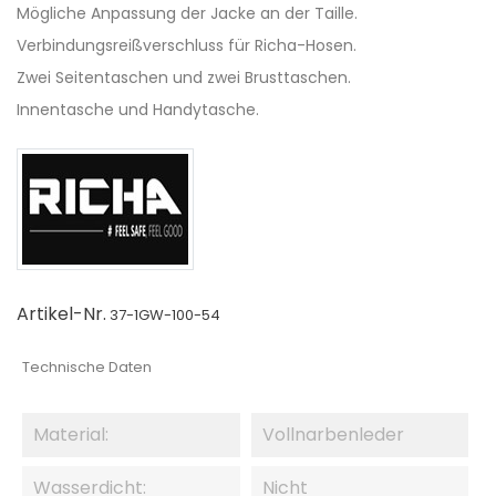
Mögliche Anpassung der Jacke an der Taille.
Verbindungsreißverschluss für Richa-Hosen.
Zwei Seitentaschen und zwei Brusttaschen.
Innentasche und Handytasche.
Artikel-Nr.
37-1GW-100-54
Technische Daten
Material:
Vollnarbenleder
Wasserdicht:
Nicht