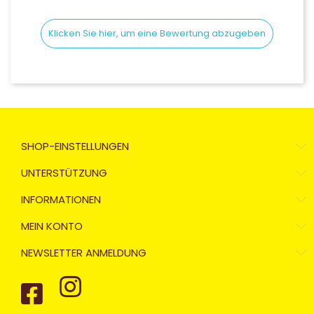
Klicken Sie hier, um eine Bewertung abzugeben
SHOP-EINSTELLUNGEN
UNTERSTÜTZUNG
INFORMATIONEN
MEIN KONTO
NEWSLETTER ANMELDUNG