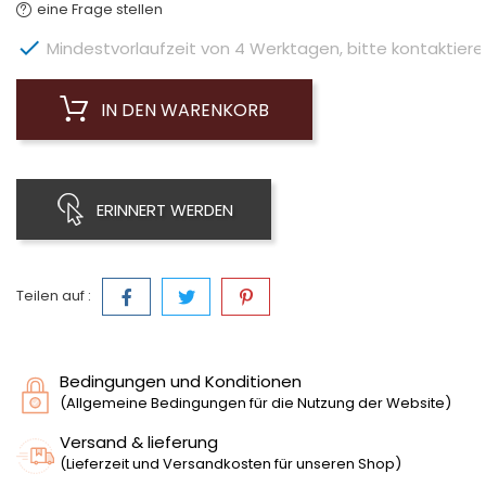
eine Frage stellen

Mindestvorlaufzeit von 4 Werktagen, bitte kontaktieren 
IN DEN WARENKORB
ERINNERT WERDEN
Teilen auf :
Bedingungen und Konditionen
(Allgemeine Bedingungen für die Nutzung der Website)
Versand & lieferung
(Lieferzeit und Versandkosten für unseren Shop)