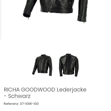
RICHA GOODWOOD Lederjacke
- Schwarz
Referenz:
37-1GW-100