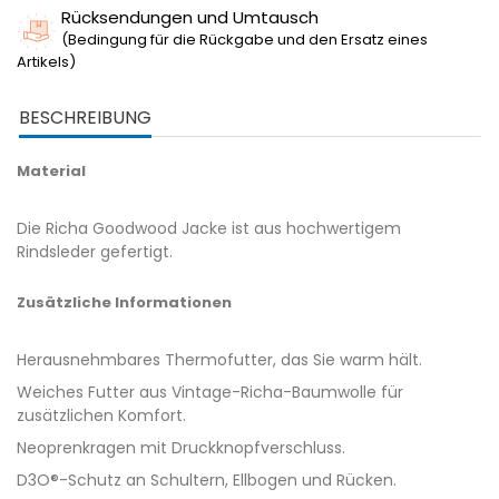
Rücksendungen und Umtausch
(Bedingung für die Rückgabe und den Ersatz eines
Artikels)
BESCHREIBUNG
Material
Die Richa Goodwood Jacke ist aus hochwertigem
Rindsleder gefertigt.
Zusätzliche Informationen
Herausnehmbares Thermofutter, das Sie warm hält.
Weiches Futter aus Vintage-Richa-Baumwolle für
zusätzlichen Komfort.
Neoprenkragen mit Druckknopfverschluss.
D3O®-Schutz an Schultern, Ellbogen und Rücken.