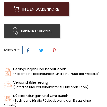
IN DEN WARENKORB
ERINNERT WERDEN
Teilen auf :
Bedingungen und Konditionen
(Allgemeine Bedingungen für die Nutzung der Website)
Versand & lieferung
(Lieferzeit und Versandkosten für unseren Shop)
Rücksendungen und Umtausch
(Bedingung für die Rückgabe und den Ersatz eines
Artikels)