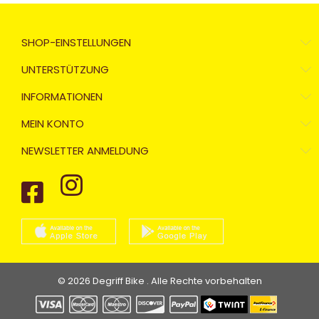
SHOP-EINSTELLUNGEN
UNTERSTÜTZUNG
INFORMATIONEN
MEIN KONTO
NEWSLETTER ANMELDUNG
© 2026 Degriff Bike . Alle Rechte vorbehalten