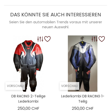
DAS KÖNNTE SIE AUCH INTERESSIEREN
Seien Sie den automobilen Trends voraus mit unserer
neuen Auswahl.
VORSCHAU
VORSCHAU
DB RACING 2-Teilige
Lederkombi DB RACING 1-
Lederkombi
Teilig
Preis
Preis
250,00 CHF
250,00 CHF