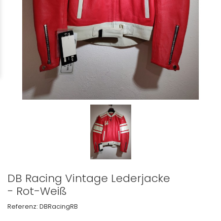
DB Racing Vintage Lederjacke
- Rot-Weiß
Referenz:
DBRacingRB