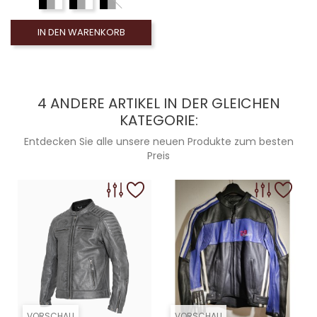
IN DEN WARENKORB
4 ANDERE ARTIKEL IN DER GLEICHEN
KATEGORIE:
Entdecken Sie alle unsere neuen Produkte zum besten
Preis
VORSCHAU
VORSCHAU