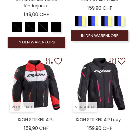
Kinderjacke
Preis
159,90 CHF
Preis
149,00 CHF
IN DEN WARENKORB
IN DEN WARENKORB
VORSCHAU
VORSCHAU
IXON STRIKER AIR...
IXON STRIKER AIR Lady...
Preis
Preis
159,90 CHF
159,90 CHF