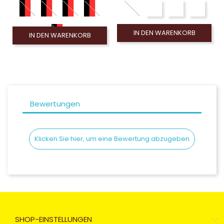
IN DEN WARENKORB
IN DEN WARENKORB
Bewertungen
Klicken Sie hier, um eine Bewertung abzugeben
SHOP-EINSTELLUNGEN