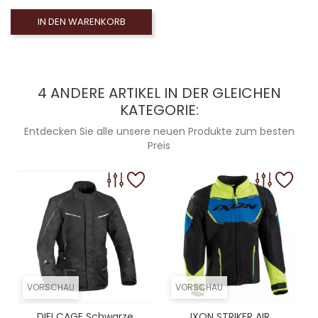
IN DEN WARENKORB
4 ANDERE ARTIKEL IN DER GLEICHEN
KATEGORIE:
Entdecken Sie alle unsere neuen Produkte zum besten
Preis
VORSCHAU
VORSCHAU
DIFI CAGE Schwarze
IXON STRIKER AIR...