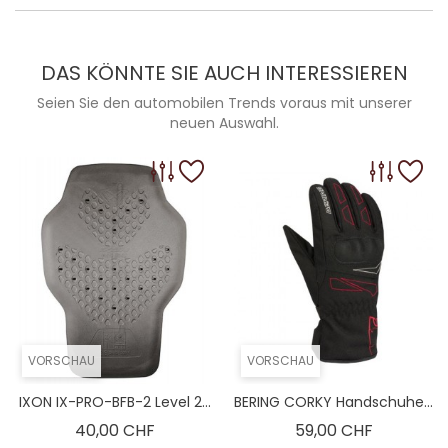
DAS KÖNNTE SIE AUCH INTERESSIEREN
Seien Sie den automobilen Trends voraus mit unserer
neuen Auswahl.
VORSCHAU
VORSCHAU
IXON IX-PRO-BFB-2 Level 2...
BERING CORKY Handschuhe...
Preis
Preis
40,00 CHF
59,00 CHF