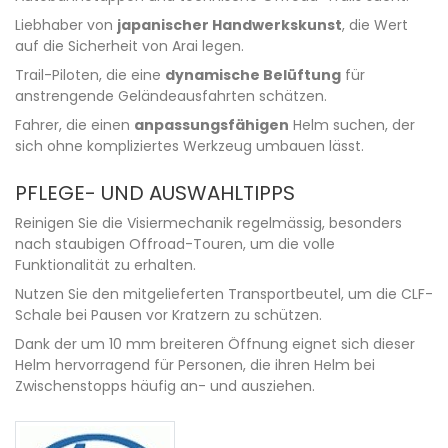
Liebhaber von
japanischer Handwerkskunst
, die Wert
auf die Sicherheit von Arai legen.
Trail-Piloten, die eine
dynamische Belüftung
für
anstrengende Geländeausfahrten schätzen.
Fahrer, die einen
anpassungsfähigen
Helm suchen, der
sich ohne kompliziertes Werkzeug umbauen lässt.
PFLEGE- UND AUSWAHLTIPPS
Reinigen Sie die Visiermechanik regelmässig, besonders
nach staubigen Offroad-Touren, um die volle
Funktionalität zu erhalten.
Nutzen Sie den mitgelieferten Transportbeutel, um die CLF-
Schale bei Pausen vor Kratzern zu schützen.
Dank der um 10 mm breiteren Öffnung eignet sich dieser
Helm hervorragend für Personen, die ihren Helm bei
Zwischenstopps häufig an- und ausziehen.