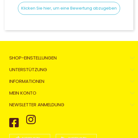
Klicken Sie hier, um eine Bewertung abzugeben
SHOP-EINSTELLUNGEN
UNTERSTÜTZUNG
INFORMATIONEN
MEIN KONTO
NEWSLETTER ANMELDUNG