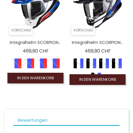
VORSCHAU
VORSCHAU
Integralhelm SCORPION...
Integralhelm SCORPION...
Preis
Preis
469,90 CHF
469,90 CHF
IN DEN WARENKORB
IN DEN WARENKORB
Bewertungen