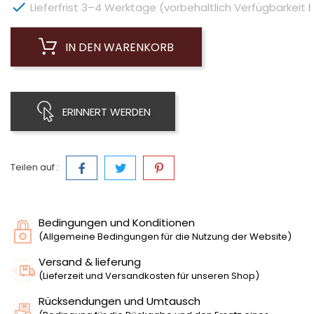

Lieferfrist 3–4 Werktage (vorbehaltlich Verfügbarkeit 
IN DEN WARENKORB
ERINNERT WERDEN
Teilen auf :
Bedingungen und Konditionen
(Allgemeine Bedingungen für die Nutzung der Website)
Versand & lieferung
(Lieferzeit und Versandkosten für unseren Shop)
Rücksendungen und Umtausch