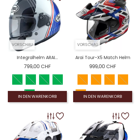
VORSCHAU
VORSCHAU
Integralhelm ARAI...
Arai Tour-X5 Match Helm
Preis
Preis
799,00 CHF
999,00 CHF
IN DEN WARENKORB
IN DEN WARENKORB