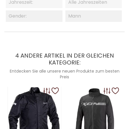
Jahreszeit:
Alle Jahreszeiten
Gender:
Mann
4 ANDERE ARTIKEL IN DER GLEICHEN
KATEGORIE:
Entdecken Sie alle unsere neuen Produkte zum besten
Preis