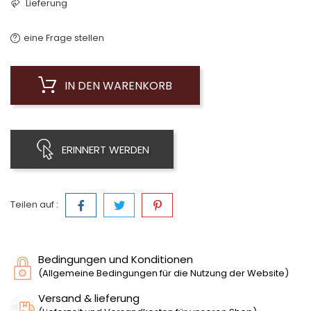
Lieferung
eine Frage stellen
IN DEN WARENKORB
ERINNERT WERDEN
Teilen auf :
Bedingungen und Konditionen
(Allgemeine Bedingungen für die Nutzung der Website)
Versand & lieferung