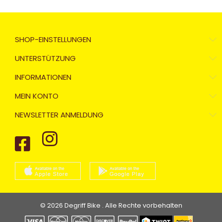
SHOP-EINSTELLUNGEN
UNTERSTÜTZUNG
INFORMATIONEN
MEIN KONTO
NEWSLETTER ANMELDUNG
© 2026 Degriff Bike . Alle Rechte vorbehalten