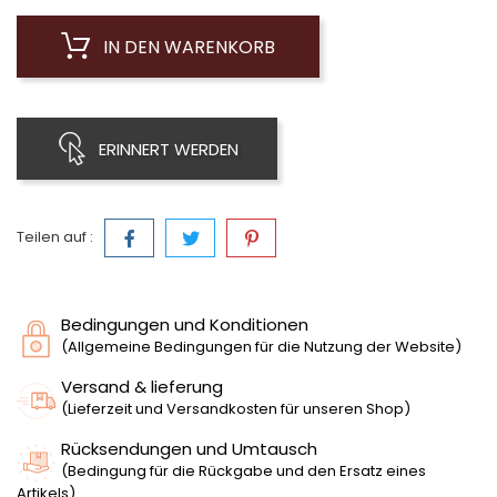
IN DEN WARENKORB
ERINNERT WERDEN
Teilen auf :
Bedingungen und Konditionen
(Allgemeine Bedingungen für die Nutzung der Website)
Versand & lieferung
(Lieferzeit und Versandkosten für unseren Shop)
Rücksendungen und Umtausch
(Bedingung für die Rückgabe und den Ersatz eines
Artikels)