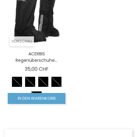
VORSCHAU
ACERBIS
Regenüberschuhe...
Preis
35,00 CHF
IN DEN WARENKORB