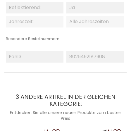
Reflektierend:
Ja
Jahreszeit:
Alle Jahreszeiten
Besondere Bestellnummern
Ean13
8026492187908
3 ANDERE ARTIKEL IN DER GLEICHEN
KATEGORIE:
Entdecken Sie alle unsere neuen Produkte zum besten
Preis