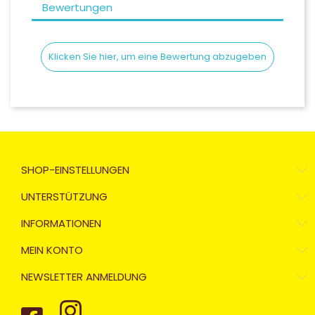
Bewertungen
Klicken Sie hier, um eine Bewertung abzugeben
SHOP-EINSTELLUNGEN
UNTERSTÜTZUNG
INFORMATIONEN
MEIN KONTO
NEWSLETTER ANMELDUNG