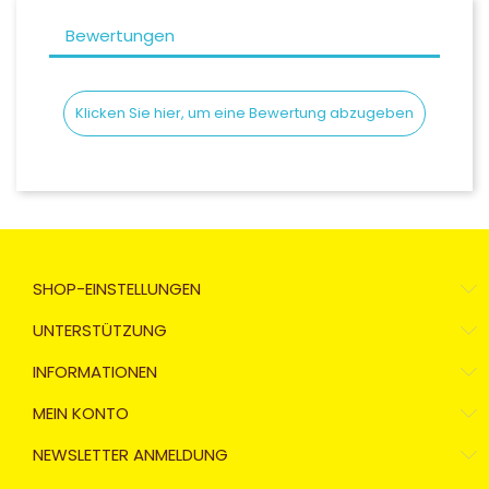
Bewertungen
Klicken Sie hier, um eine Bewertung abzugeben
SHOP-EINSTELLUNGEN
UNTERSTÜTZUNG
INFORMATIONEN
MEIN KONTO
NEWSLETTER ANMELDUNG