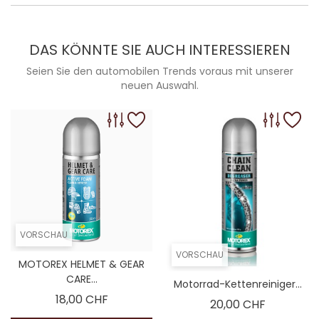
DAS KÖNNTE SIE AUCH INTERESSIEREN
Seien Sie den automobilen Trends voraus mit unserer
neuen Auswahl.
VORSCHAU
VORSCHAU
MOTOREX HELMET & GEAR
CARE...
Motorrad-Kettenreiniger...
Preis
18,00 CHF
Preis
20,00 CHF