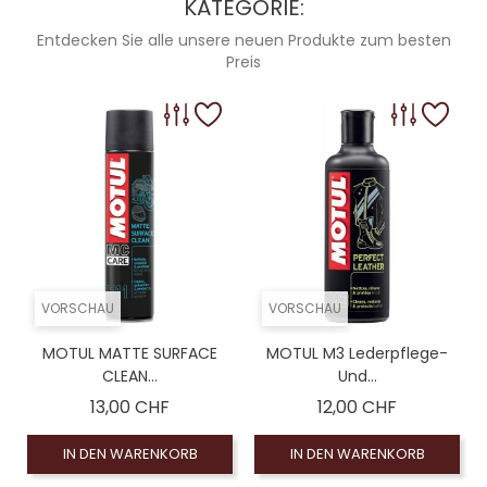
KATEGORIE:
Entdecken Sie alle unsere neuen Produkte zum besten
Preis
VORSCHAU
VORSCHAU
MOTUL MATTE SURFACE
MOTUL M3 Lederpflege-
CLEAN...
Und...
Preis
Preis
13,00 CHF
12,00 CHF
IN DEN WARENKORB
IN DEN WARENKORB