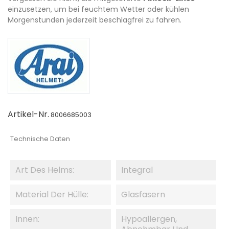
einzusetzen, um bei feuchtem Wetter oder kühlen
Morgenstunden jederzeit beschlagfrei zu fahren.
Artikel-Nr.
8006685003
Technische Daten
Art Des Helms:
Integral
Material Der Hülle:
Glasfasern
Innen:
Hypoallergen,