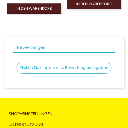
IN DEN WARENKORB
IN DEN WARENKORB
Bewertungen
Klicken Sie hier, um eine Bewertung abzugeben
SHOP-EINSTELLUNGEN
UNTERSTÜTZUNG