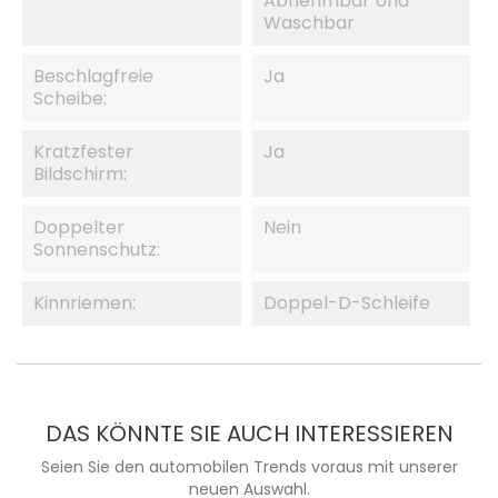
Abnehmbar Und
Waschbar
Beschlagfreie
Ja
Scheibe:
Kratzfester
Ja
Bildschirm:
Doppelter
Nein
Sonnenschutz:
Kinnriemen:
Doppel-D-Schleife
DAS KÖNNTE SIE AUCH INTERESSIEREN
Seien Sie den automobilen Trends voraus mit unserer
neuen Auswahl.