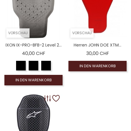
VORSCHAU
VORSCHAU
IXON IX-PRO-BFB-2 Level 2...
Herren JOHN DOE XTM...
Preis
Preis
40,00 CHF
30,00 CHF
IN DEN WARENKORB
IN DEN WARENKORB