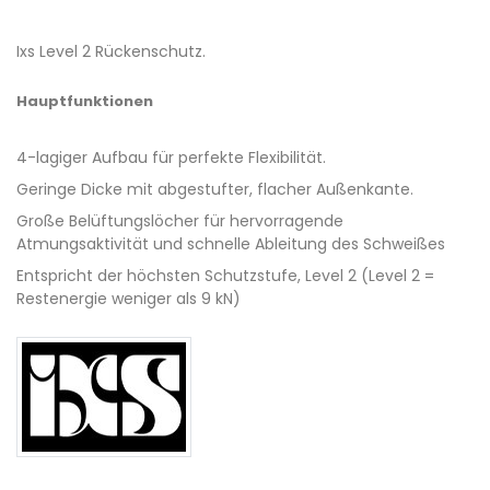
Ixs Level 2 Rückenschutz.
Hauptfunktionen
4-lagiger Aufbau für perfekte Flexibilität.
Geringe Dicke mit abgestufter, flacher Außenkante.
Große Belüftungslöcher für hervorragende
Atmungsaktivität und schnelle Ableitung des Schweißes
Entspricht der höchsten Schutzstufe, Level 2 (Level 2 =
Restenergie weniger als 9 kN)