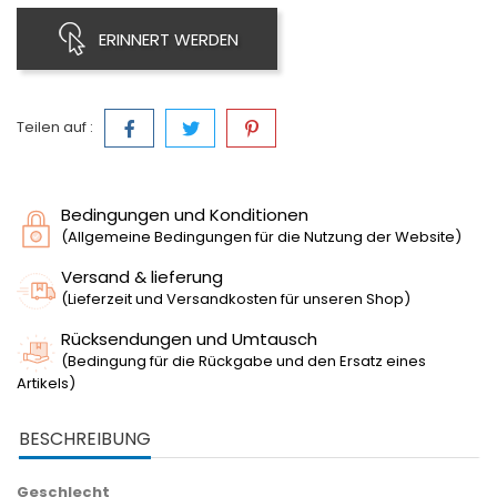
ERINNERT WERDEN
Teilen auf :
Bedingungen und Konditionen
(Allgemeine Bedingungen für die Nutzung der Website)
Versand & lieferung
(Lieferzeit und Versandkosten für unseren Shop)
Rücksendungen und Umtausch
(Bedingung für die Rückgabe und den Ersatz eines
Artikels)
BESCHREIBUNG
Geschlecht