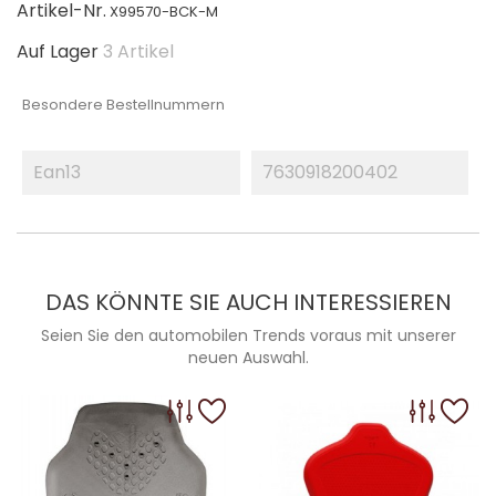
Artikel-Nr.
X99570-BCK-M
Auf Lager
3 Artikel
Besondere Bestellnummern
Ean13
7630918200402
DAS KÖNNTE SIE AUCH INTERESSIEREN
Seien Sie den automobilen Trends voraus mit unserer
neuen Auswahl.