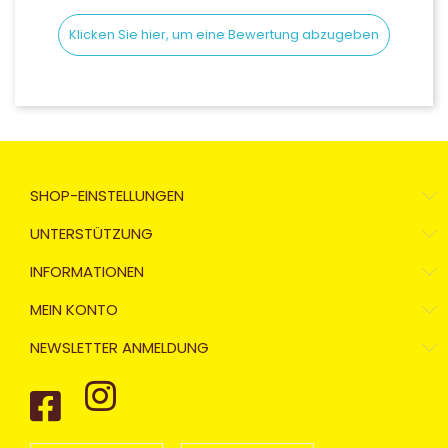
Klicken Sie hier, um eine Bewertung abzugeben
SHOP-EINSTELLUNGEN
UNTERSTÜTZUNG
INFORMATIONEN
MEIN KONTO
NEWSLETTER ANMELDUNG