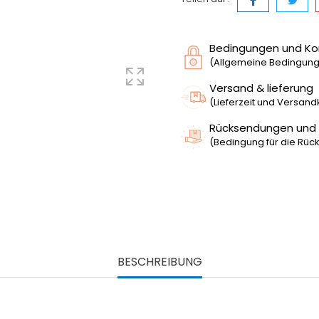
Bedingungen und Ko
(Allgemeine Bedingunge
Versand & lieferung
(Lieferzeit und Versan
Rücksendungen und
(Bedingung für die Rück
BESCHREIBUNG