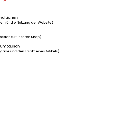
nditionen
n für die Nutzung der Website)
dkosten für unseren Shop)
 Umtausch
gabe und den Ersatz eines Artikels)