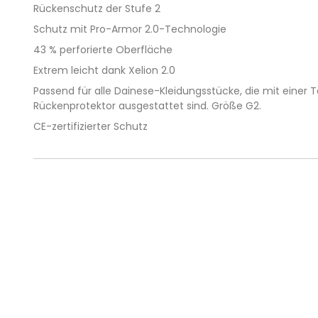
Rückenschutz der Stufe 2
Schutz mit Pro-Armor 2.0-Technologie
43 % perforierte Oberfläche
Extrem leicht dank Xelion 2.0
Passend für alle Dainese-Kleidungsstücke, die mit einer 
Rückenprotektor ausgestattet sind. Größe G2.
CE-zertifizierter Schutz