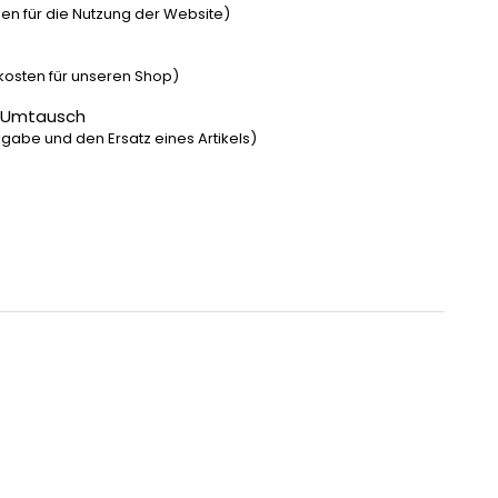
n für die Nutzung der Website)
dkosten für unseren Shop)
 Umtausch
gabe und den Ersatz eines Artikels)