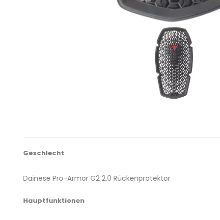
Geschlecht
Dainese Pro-Armor G2 2.0 Rückenprotektor
Hauptfunktionen