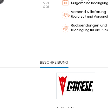
(Allgemeine Bedingunge
Versand & lieferung
(Lieferzeit und Versan
Rücksendungen und
(Bedingung für die Rück
BESCHREIBUNG