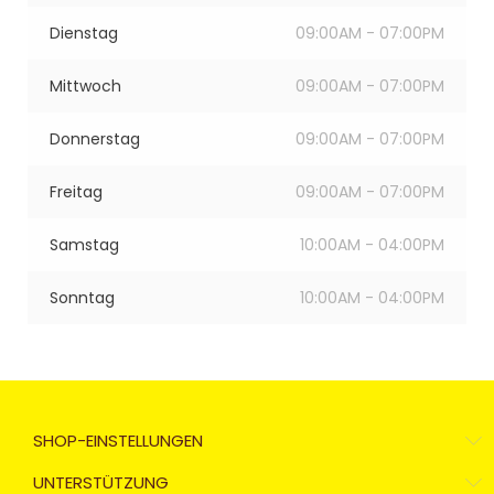
Dienstag
09:00AM - 07:00PM
Mittwoch
09:00AM - 07:00PM
Donnerstag
09:00AM - 07:00PM
Freitag
09:00AM - 07:00PM
Samstag
10:00AM - 04:00PM
Sonntag
10:00AM - 04:00PM
SHOP-EINSTELLUNGEN
UNTERSTÜTZUNG