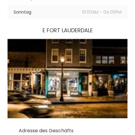
Sonntag
10:00AM - 04:00PM
E FORT LAUDERDALE
Adresse des Geschäfts