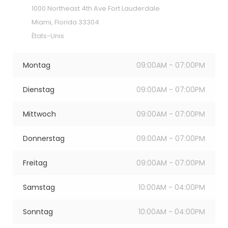
1000 Northeast 4th Ave Fort Lauderdale
Miami, Florida 33304
États-Unis
Montag
09:00AM - 07:00PM
Dienstag
09:00AM - 07:00PM
Mittwoch
09:00AM - 07:00PM
Donnerstag
09:00AM - 07:00PM
Freitag
09:00AM - 07:00PM
Samstag
10:00AM - 04:00PM
Sonntag
10:00AM - 04:00PM