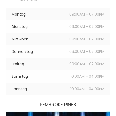
Montag
09:00AM - 07:00PM
Dienstag
09:00AM - 07:00PM
Mittwoch
09:00AM - 07:00PM
Donnerstag
09:00AM - 07:00PM
Freitag
09:00AM - 07:00PM
Samstag
10:00AM - 04:00PM
Sonntag
10:00AM - 04:00PM
PEMBROKE PINES