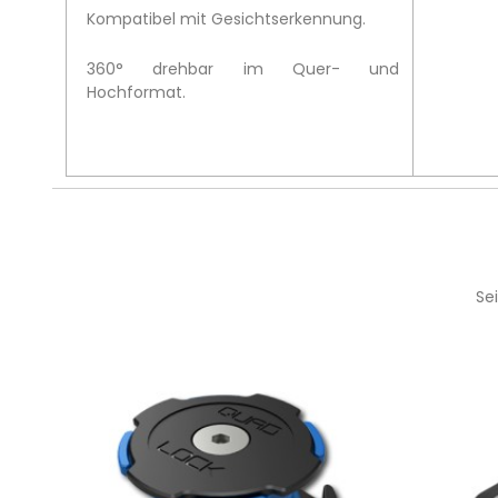
Kompatibel mit Gesichtserkennung.
360° drehbar im Quer- und
Hochformat.
Se