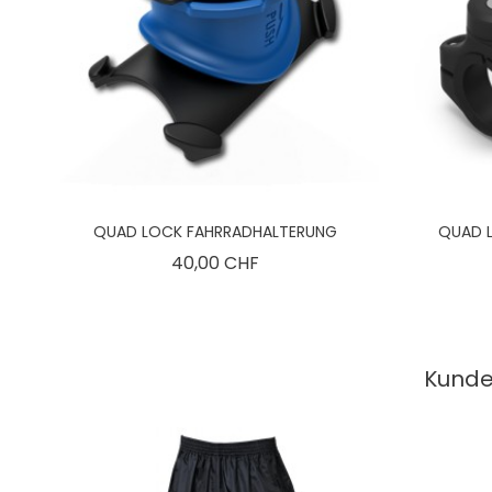
QUAD LOCK FAHRRADHALTERUNG
QUAD 
Preis
40,00 CHF
Kunden