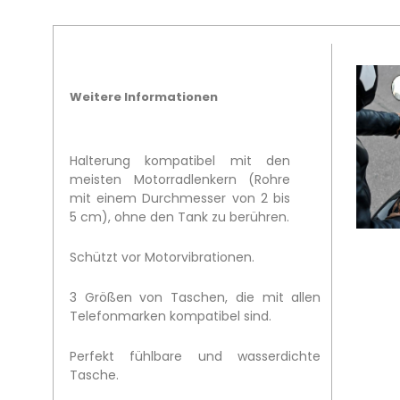
Weitere Informationen
Halterung kompatibel mit den
meisten Motorradlenkern (Rohre
mit einem Durchmesser von 2 bis
5 cm), ohne den Tank zu berühren.
Schützt vor Motorvibrationen.
3 Größen von Taschen, die mit allen
Telefonmarken kompatibel sind.
Perfekt fühlbare und wasserdichte
Tasche.