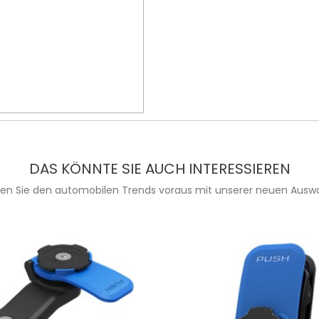
DAS KÖNNTE SIE AUCH INTERESSIEREN
ien Sie den automobilen Trends voraus mit unserer neuen Auswa