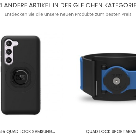
4 ANDERE ARTIKEL IN DER GLEICHEN KATEGORIE
Entdecken Sie alle unsere neuen Produkte zum besten Preis
se QUAD LOCK SAMSUNG...
QUAD LOCK SPORTARM