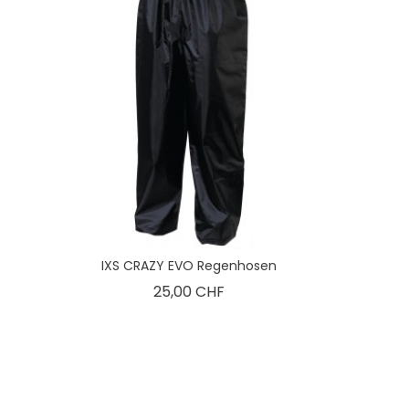
IXS CRAZY EVO Regenhosen
Preis
25,00 CHF