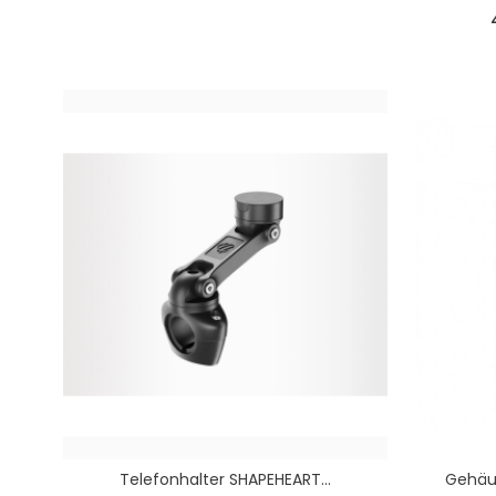
Telefonhalter SHAPEHEART...
Gehäu