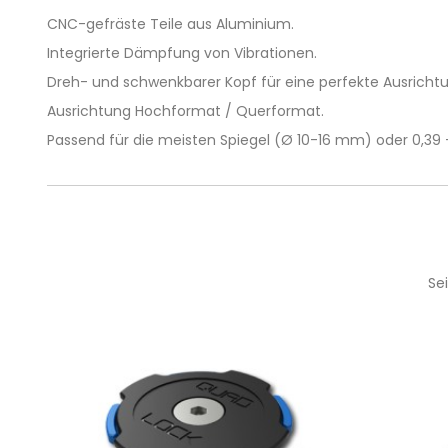
CNC-gefräste Teile aus Aluminium.
Integrierte Dämpfung von Vibrationen.
Dreh- und schwenkbarer Kopf für eine perfekte Ausricht
Ausrichtung Hochformat / Querformat.
Passend für die meisten Spiegel (Ø 10-16 mm) oder 0,39 -
Se