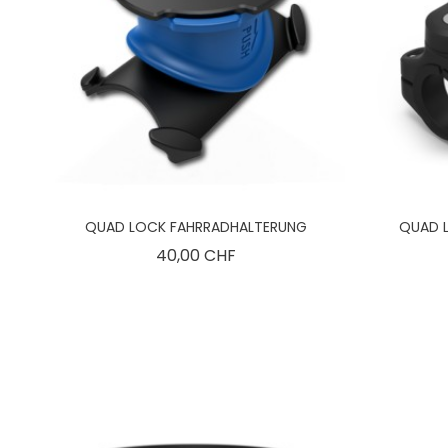
QUAD LOCK FAHRRADHALTERUNG
QUAD 
Preis
40,00 CHF