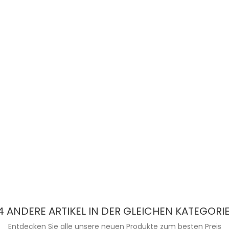
4 ANDERE ARTIKEL IN DER GLEICHEN KATEGORIE
Entdecken Sie alle unsere neuen Produkte zum besten Preis