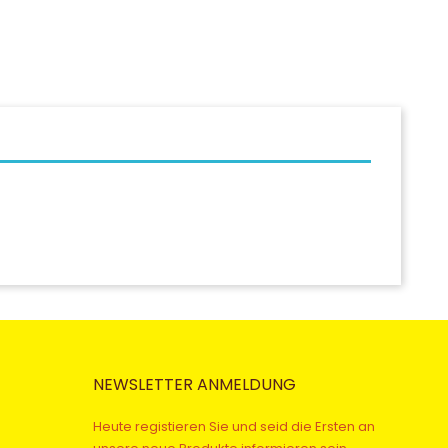
NEWSLETTER ANMELDUNG
Heute registieren Sie und seid die Ersten an