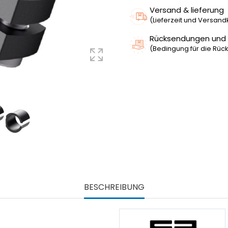
Versand & lieferung
(Lieferzeit und Versan
Rücksendungen und
(Bedingung für die Rück
BESCHREIBUNG