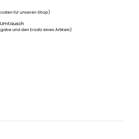
dkosten für unseren Shop)
 Umtausch
gabe und den Ersatz eines Artikels)