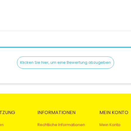
Klicken Sie hier, um eine Bewertung abzugeben
TZUNG
INFORMATIONEN
MEIN KONTO
en
Rechtliche Informationen
Mein Konto