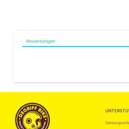
Bewertungen
UNTERSTÜ
Zahlungsart