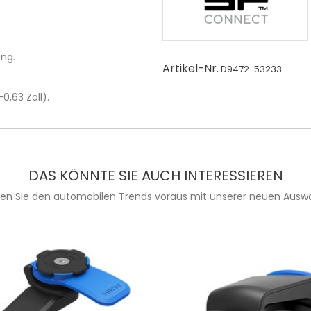
ung.
Artikel-Nr.
D9472-53233
0,63 Zoll).
DAS KÖNNTE SIE AUCH INTERESSIEREN
ien Sie den automobilen Trends voraus mit unserer neuen Auswa