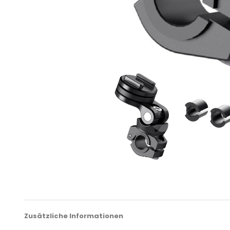
Zusätzliche Informationen