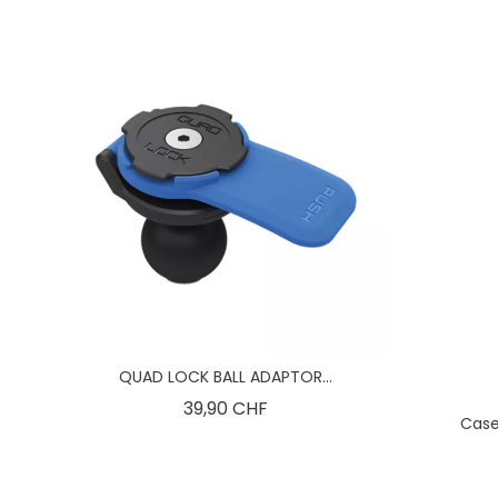
QUAD LOCK BALL ADAPTOR...
Preis
39,90 CHF
Case