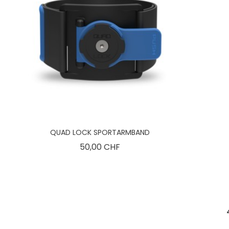
QUAD LOCK SPORTARMBAND
Preis
50,00 CHF