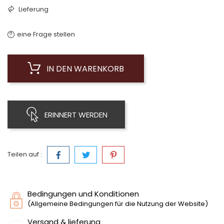
Lieferung
eine Frage stellen
IN DEN WARENKORB
ERINNERT WERDEN
Teilen auf :
Bedingungen und Konditionen
(Allgemeine Bedingungen für die Nutzung der Website)
Versand & lieferung