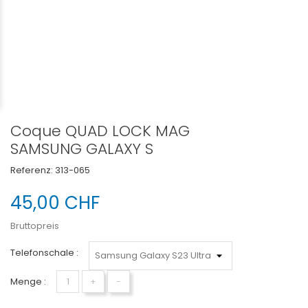
Coque QUAD LOCK MAG
SAMSUNG GALAXY S
Referenz:
313-065
45,00 CHF
Bruttopreis
Telefonschale :
Menge :
+
−