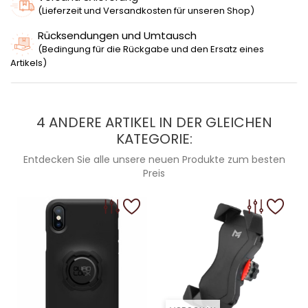
(Lieferzeit und Versandkosten für unseren Shop)
Rücksendungen und Umtausch
(Bedingung für die Rückgabe und den Ersatz eines
Artikels)
4 ANDERE ARTIKEL IN DER GLEICHEN
KATEGORIE:
Entdecken Sie alle unsere neuen Produkte zum besten
Preis