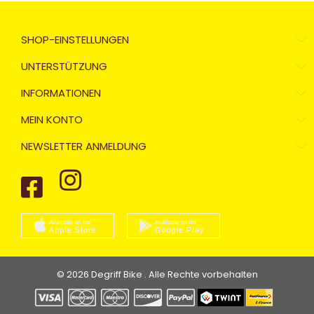
SHOP-EINSTELLUNGEN
UNTERSTÜTZUNG
INFORMATIONEN
MEIN KONTO
NEWSLETTER ANMELDUNG
© 2026 Degriff Bike . Alle Rechte vorbehalten