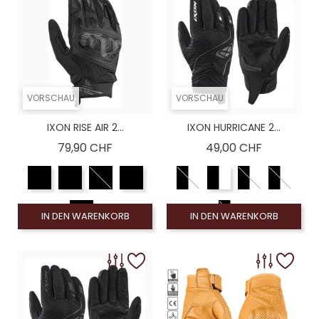
VORSCHAU
VORSCHAU
IXON RISE AIR 2...
IXON HURRICANE 2...
Preis
Preis
79,90 CHF
49,00 CHF
IN DEN WARENKORB
IN DEN WARENKORB