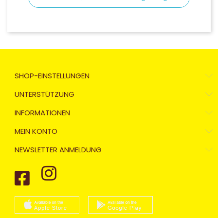
SHOP-EINSTELLUNGEN
UNTERSTÜTZUNG
INFORMATIONEN
MEIN KONTO
NEWSLETTER ANMELDUNG