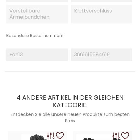
Verstellbare
Klettverschluss
Ärmelbündchen:
Besondere Bestellnummern
Ean13
3661615684619
4 ANDERE ARTIKEL IN DER GLEICHEN
KATEGORIE:
Entdecken Sie alle unsere neuen Produkte zum besten
Preis