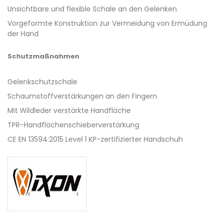
Unsichtbare und flexible Schale an den Gelenken
Vorgeformte Konstruktion zur Vermeidung von Ermüdung
der Hand
Schutzmaßnahmen
Gelenkschutzschale
Schaumstoffverstärkungen an den Fingern
Mit Wildleder verstärkte Handfläche
TPR-Handflächenschieberverstärkung
CE EN 13594:2015 Level 1 KP-zertifizierter Handschuh