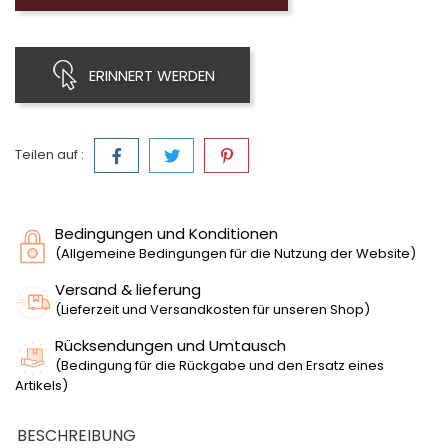
ERINNERT WERDEN
Teilen auf :
Bedingungen und Konditionen
(Allgemeine Bedingungen für die Nutzung der Website)
Versand & lieferung
(Lieferzeit und Versandkosten für unseren Shop)
Rücksendungen und Umtausch
(Bedingung für die Rückgabe und den Ersatz eines
Artikels)
BESCHREIBUNG