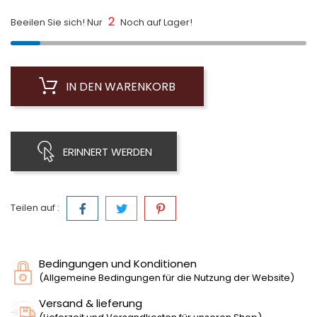
2
Beeilen Sie sich! Nur
Noch auf Lager!
IN DEN WARENKORB
ERINNERT WERDEN
Teilen auf :
Bedingungen und Konditionen
(Allgemeine Bedingungen für die Nutzung der Website)
Versand & lieferung