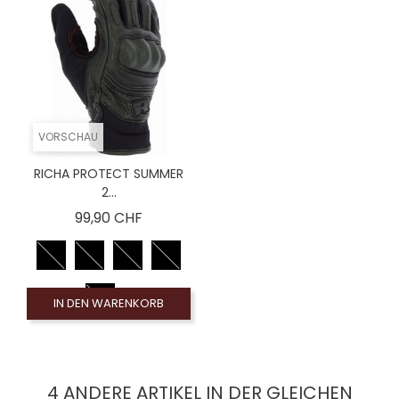
VORSCHAU
RICHA PROTECT SUMMER
2...
Preis
99,90 CHF
IN DEN WARENKORB
4 ANDERE ARTIKEL IN DER GLEICHEN