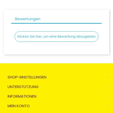
Bewertungen
Klicken Sie hier, um eine Bewertung abzugeben
SHOP-EINSTELLUNGEN
UNTERSTÜTZUNG
INFORMATIONEN
MEIN KONTO