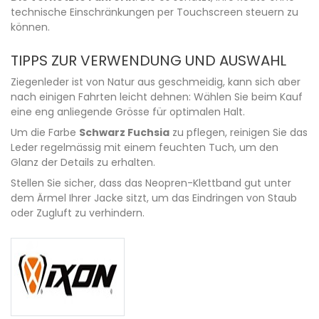
technische Einschränkungen per Touchscreen steuern zu
können.
TIPPS ZUR VERWENDUNG UND AUSWAHL
Ziegenleder ist von Natur aus geschmeidig, kann sich aber
nach einigen Fahrten leicht dehnen: Wählen Sie beim Kauf
eine eng anliegende Grösse für optimalen Halt.
Um die Farbe
Schwarz Fuchsia
zu pflegen, reinigen Sie das
Leder regelmässig mit einem feuchten Tuch, um den
Glanz der Details zu erhalten.
Stellen Sie sicher, dass das Neopren-Klettband gut unter
dem Ärmel Ihrer Jacke sitzt, um das Eindringen von Staub
oder Zugluft zu verhindern.