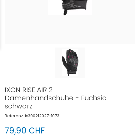
IXON RISE AIR 2
Damenhandschuhe - Fuchsia
schwarz
Referenz:
ix300212027-1073
79,90 CHF