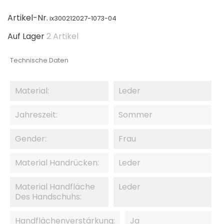
Artikel-Nr.
ix300212027-1073-04
Auf Lager
2 Artikel
Technische Daten
Material:
Leder
Jahreszeit:
Sommer
Gender:
Frau
Material Handrücken:
Leder
Material Handfläche
Leder
Des Handschuhs:
Handflächenverstärkung:
Ja