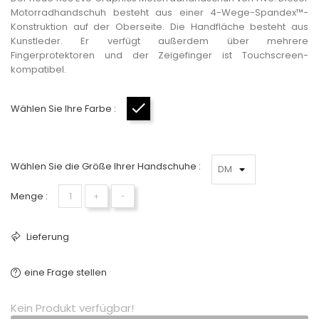
Motorradhandschuh besteht aus einer 4-Wege-Spandex™-
Konstruktion auf der Oberseite. Die Handfläche besteht aus
Kunstleder. Er verfügt außerdem über mehrere
Fingerprotektoren und der Zeigefinger ist Touchscreen-
kompatibel.
Wählen Sie Ihre Farbe :
Schwarz
Wählen Sie die Größe Ihrer Handschuhe :
Menge :
+
−
Lieferung
eine Frage stellen
Kein Produkt verfügbar!