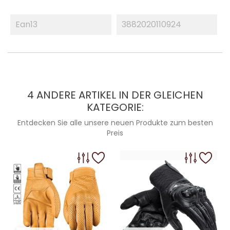
Ean13
3882020110924
4 ANDERE ARTIKEL IN DER GLEICHEN
KATEGORIE:
Entdecken Sie alle unsere neuen Produkte zum besten
Preis