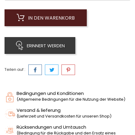
IN DEN WARENKORB
ERINNERT WERDEN
Teilen auf :
Bedingungen und Konditionen
(Allgemeine Bedingungen für die Nutzung der Website)
Versand & lieferung
(Lieferzeit und Versandkosten für unseren Shop)
Rücksendungen und Umtausch
(Bedingung für die Rückgabe und den Ersatz eines