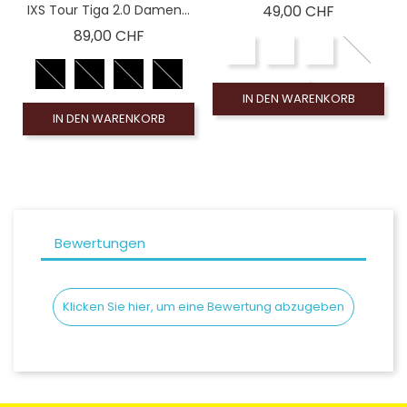
Preis
IXS Tour Tiga 2.0 Damen...
49,00 CHF
Preis
89,00 CHF
IN DEN WARENKORB
IN DEN WARENKORB
Bewertungen
Klicken Sie hier, um eine Bewertung abzugeben