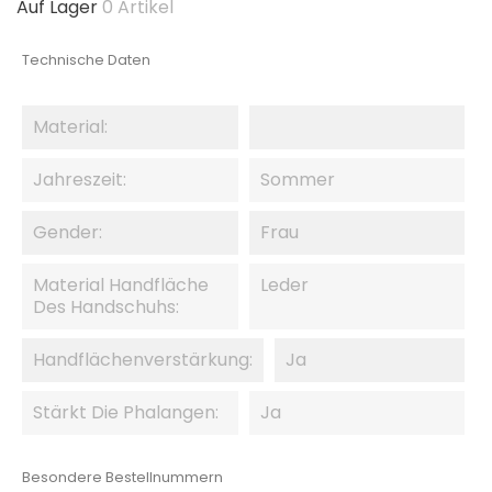
Auf Lager
0 Artikel
Technische Daten
Material:
Jahreszeit:
Sommer
Gender:
Frau
Material Handfläche
Leder
Des Handschuhs:
Handflächenverstärkung:
Ja
Stärkt Die Phalangen:
Ja
Besondere Bestellnummern