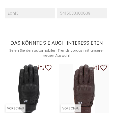
Ean13
5415033300839
DAS KÖNNTE SIE AUCH INTERESSIEREN
Seien Sie den automobilen Trends voraus mit unserer
neuen Auswahl.
VORSCHAU
VORSCHAU