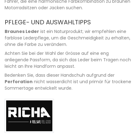
Fahrer, die eine harmonische Farbkombination zu braunen
Motorradsitzen oder Jacken suchen.
PFLEGE- UND AUSWAHLTIPPS
Braunes Leder
ist ein Naturprodukt; wir empfehlen eine
farblose Lederpflege, um die Geschmeidigkeit zu erhalten,
ohne die Farbe zu verändern.
Achten Sie bei der Wahl der Grösse auf eine eng
anliegende Passform, da sich das Leder beim Tragen noch
leicht an Ihre Handform anpasst.
Bedenken Sie, dass dieser Handschuh aufgrund der
Perforation
nicht wasserdicht ist und primär für trockene
Sommertage entwickelt wurde.