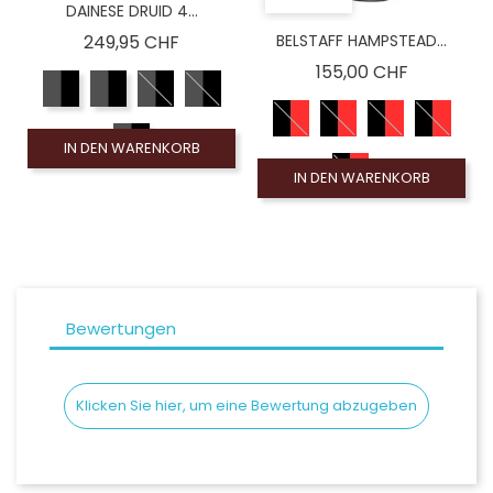
DAINESE DRUID 4...
Preis
249,95 CHF
BELSTAFF HAMPSTEAD...
Preis
155,00 CHF
IN DEN WARENKORB
IN DEN WARENKORB
Bewertungen
Klicken Sie hier, um eine Bewertung abzugeben