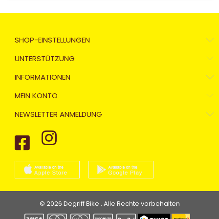
SHOP-EINSTELLUNGEN
UNTERSTÜTZUNG
INFORMATIONEN
MEIN KONTO
NEWSLETTER ANMELDUNG
© 2026 Degriff Bike . Alle Rechte vorbehalten