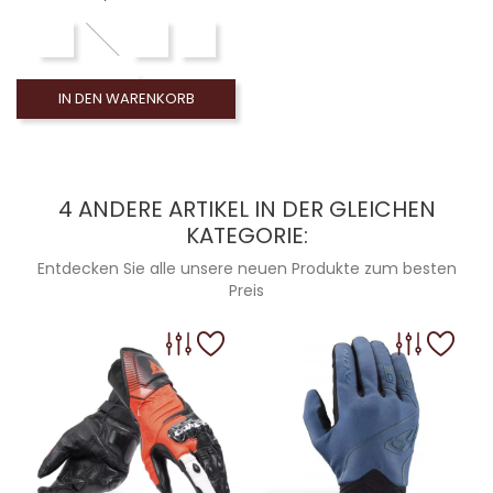
IN DEN WARENKORB
4 ANDERE ARTIKEL IN DER GLEICHEN
KATEGORIE:
Entdecken Sie alle unsere neuen Produkte zum besten
Preis