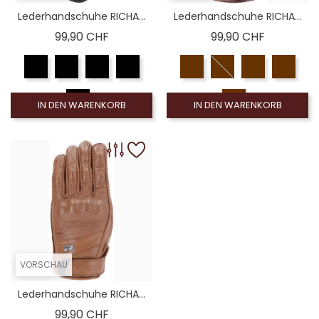
Lederhandschuhe RICHA...
Lederhandschuhe RICHA...
Preis
Preis
99,90 CHF
99,90 CHF
IN DEN WARENKORB
IN DEN WARENKORB
VORSCHAU
Lederhandschuhe RICHA...
Preis
99,90 CHF