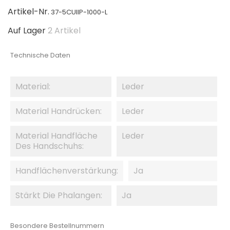
Artikel-Nr.
37-5CUIIP-1000-L
Auf Lager
2 Artikel
Technische Daten
Material:
Leder
Material Handrücken:
Leder
Material Handfläche
Leder
Des Handschuhs:
Handflächenverstärkung:
Ja
Stärkt Die Phalangen:
Ja
Besondere Bestellnummern