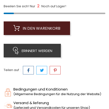
2
Beeilen Sie sich! Nur
Noch auf Lager!
IN DEN WARENKORB
ERINNERT WERDEN
Teilen auf :
Bedingungen und Konditionen
(Allgemeine Bedingungen für die Nutzung der Website)
Versand & lieferung
(Lieferzeit und Versandkosten für unseren Shop)