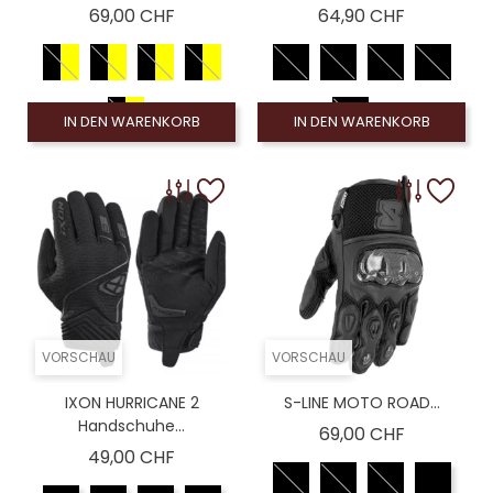
Preis
Preis
69,00 CHF
64,90 CHF
IN DEN WARENKORB
IN DEN WARENKORB
VORSCHAU
VORSCHAU
IXON HURRICANE 2
S-LINE MOTO ROAD...
Handschuhe...
Preis
69,00 CHF
Preis
49,00 CHF