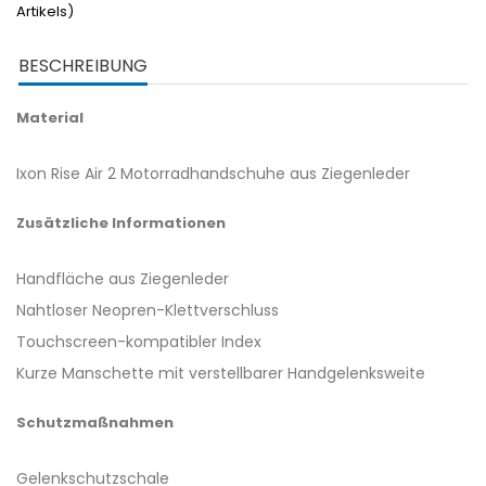
Artikels)
BESCHREIBUNG
Material
Ixon Rise Air 2 Motorradhandschuhe aus Ziegenleder
Zusätzliche Informationen
Handfläche aus Ziegenleder
Nahtloser Neopren-Klettverschluss
Touchscreen-kompatibler Index
Kurze Manschette mit verstellbarer Handgelenksweite
Schutzmaßnahmen
Gelenkschutzschale