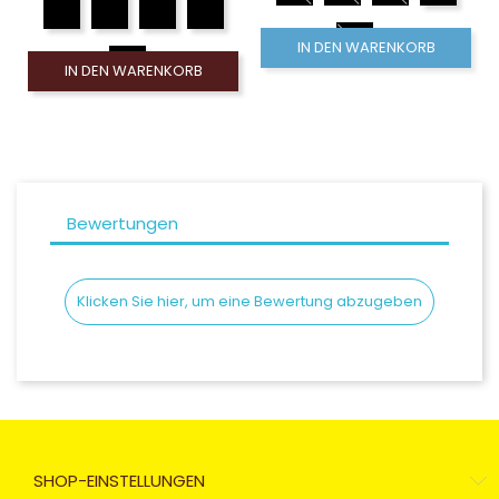
IN DEN WARENKORB
IN DEN WARENKORB
Bewertungen
Klicken Sie hier, um eine Bewertung abzugeben
SHOP-EINSTELLUNGEN