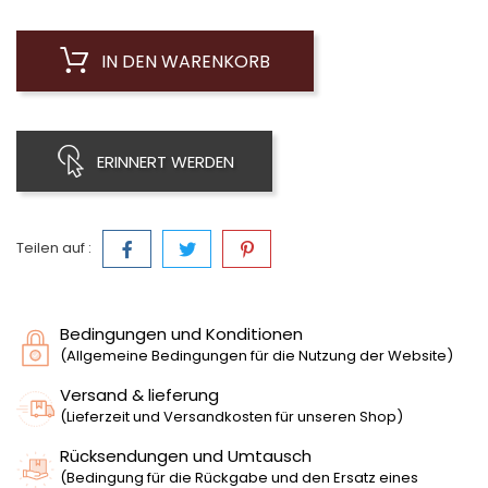
IN DEN WARENKORB
ERINNERT WERDEN
Teilen auf :
Bedingungen und Konditionen
(Allgemeine Bedingungen für die Nutzung der Website)
Versand & lieferung
(Lieferzeit und Versandkosten für unseren Shop)
Rücksendungen und Umtausch
(Bedingung für die Rückgabe und den Ersatz eines