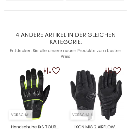
4 ANDERE ARTIKEL IN DER GLEICHEN
KATEGORIE:
Entdecken Sie alle unsere neuen Produkte zum besten
Preis
VORSCHAU
VORSCHAU
Handschuhe IXS TOUR...
IXON MIG 2 AIRFLOW...