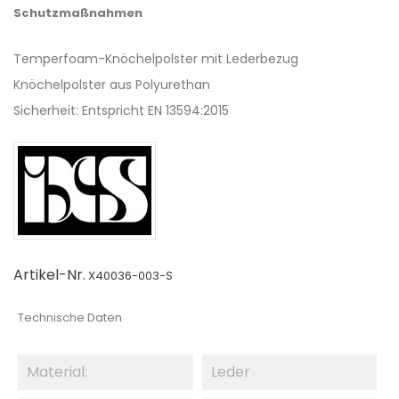
Schutzmaßnahmen
Temperfoam-Knöchelpolster mit Lederbezug
Knöchelpolster aus Polyurethan
Sicherheit: Entspricht EN 13594:2015
Artikel-Nr.
X40036-003-S
Technische Daten
Material:
Leder