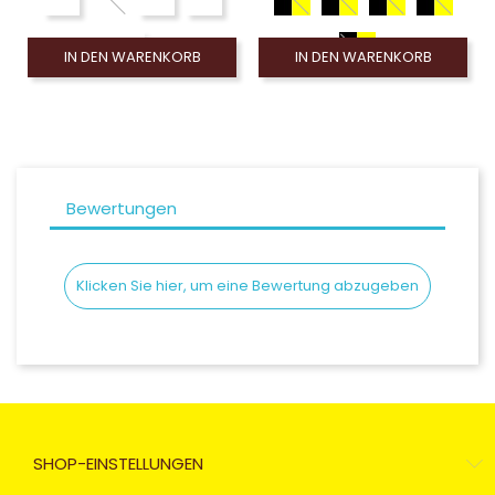
IN DEN WARENKORB
IN DEN WARENKORB
Bewertungen
Klicken Sie hier, um eine Bewertung abzugeben
SHOP-EINSTELLUNGEN