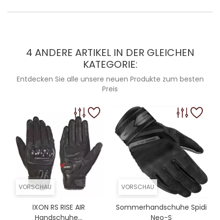
4 ANDERE ARTIKEL IN DER GLEICHEN
KATEGORIE:
Entdecken Sie alle unsere neuen Produkte zum besten
Preis
VORSCHAU
VORSCHAU
IXON RS RISE AIR
Sommerhandschuhe Spidi
Handschuhe...
Neo-S