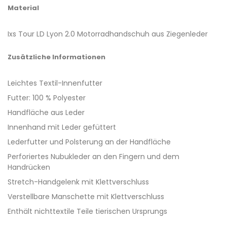
Material
Ixs Tour LD Lyon 2.0 Motorradhandschuh aus Ziegenleder
Zusätzliche Informationen
Leichtes Textil-Innenfutter
Futter: 100 % Polyester
Handfläche aus Leder
Innenhand mit Leder gefüttert
Lederfutter und Polsterung an der Handfläche
Perforiertes Nubukleder an den Fingern und dem
Handrücken
Stretch-Handgelenk mit Klettverschluss
Verstellbare Manschette mit Klettverschluss
Enthält nichttextile Teile tierischen Ursprungs