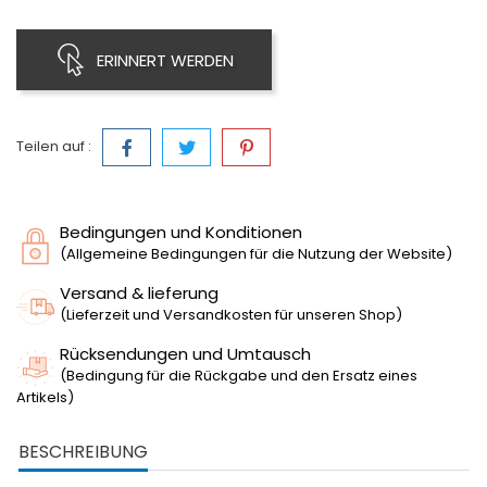
ERINNERT WERDEN
Teilen auf :
Bedingungen und Konditionen
(Allgemeine Bedingungen für die Nutzung der Website)
Versand & lieferung
(Lieferzeit und Versandkosten für unseren Shop)
Rücksendungen und Umtausch
(Bedingung für die Rückgabe und den Ersatz eines
Artikels)
BESCHREIBUNG