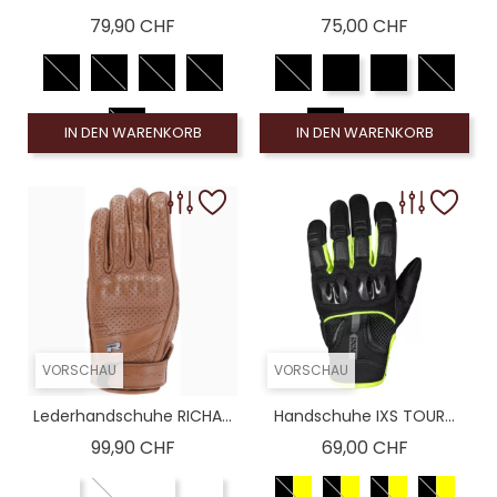
Preis
Preis
79,90 CHF
75,00 CHF
IN DEN WARENKORB
IN DEN WARENKORB
VORSCHAU
VORSCHAU
Lederhandschuhe RICHA...
Handschuhe IXS TOUR...
Preis
Preis
99,90 CHF
69,00 CHF