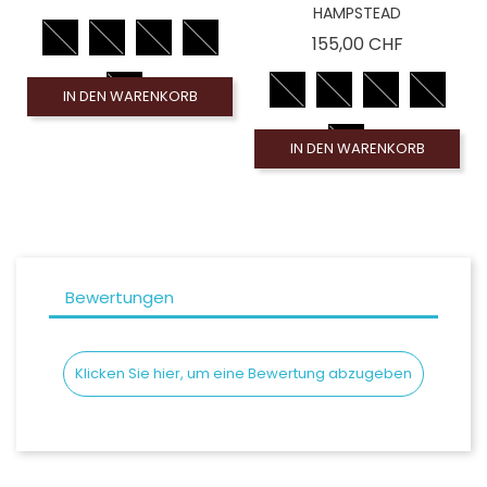
HAMPSTEAD
Preis
155,00 CHF
IN DEN WARENKORB
IN DEN WARENKORB
Bewertungen
Klicken Sie hier, um eine Bewertung abzugeben