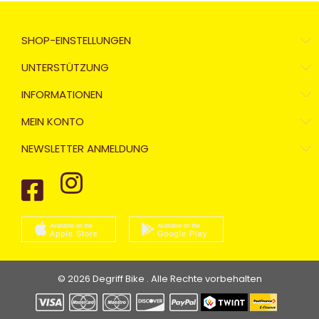
SHOP-EINSTELLUNGEN
UNTERSTÜTZUNG
INFORMATIONEN
MEIN KONTO
NEWSLETTER ANMELDUNG
© 2026 Degriff Bike . Alle Rechte vorbehalten