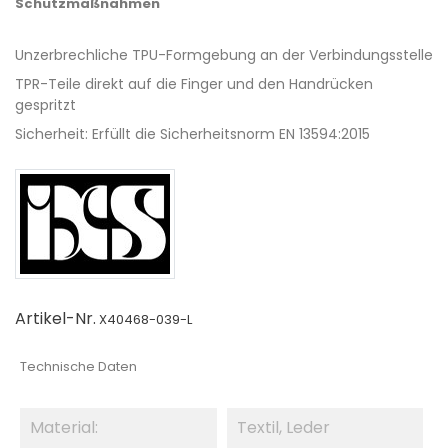
Schutzmaßnahmen
Unzerbrechliche TPU-Formgebung an der Verbindungsstelle
TPR-Teile direkt auf die Finger und den Handrücken
gespritzt
Sicherheit: Erfüllt die Sicherheitsnorm EN 13594:2015
Artikel-Nr.
X40468-039-L
Technische Daten
Material:
Textil, Leder