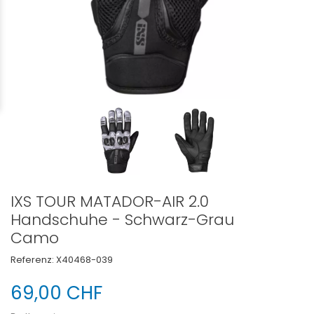
IXS TOUR MATADOR-AIR 2.0
Handschuhe - Schwarz-Grau
Camo
Referenz:
X40468-039
69,00 CHF