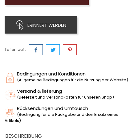
ERINNERT WERDEN
Teilen auf :
Bedingungen und Konditionen
(Allgemeine Bedingungen für die Nutzung der Website)
Versand & lieferung
(Lieferzeit und Versandkosten für unseren Shop)
Rücksendungen und Umtausch
(Bedingung für die Rückgabe und den Ersatz eines
Artikels)
BESCHREIBUNG