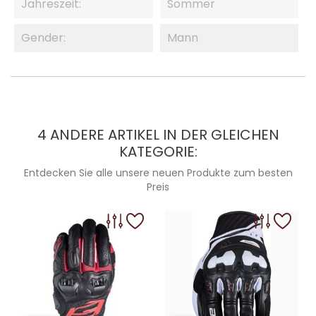
Jahreszeit:
Sommer
Gender:
Mann
4 ANDERE ARTIKEL IN DER GLEICHEN
KATEGORIE:
Entdecken Sie alle unsere neuen Produkte zum besten
Preis