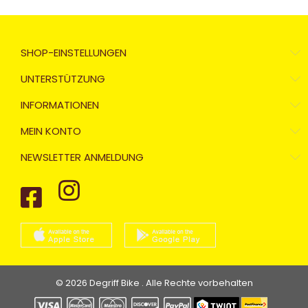
SHOP-EINSTELLUNGEN
UNTERSTÜTZUNG
INFORMATIONEN
MEIN KONTO
NEWSLETTER ANMELDUNG
© 2026 Degriff Bike . Alle Rechte vorbehalten