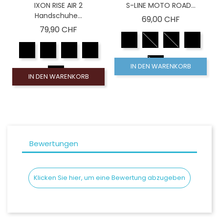
IXON RISE AIR 2
S-LINE MOTO ROAD...
Handschuhe...
Preis
69,00 CHF
Preis
79,90 CHF
IN DEN WARENKORB
IN DEN WARENKORB
Bewertungen
Klicken Sie hier, um eine Bewertung abzugeben