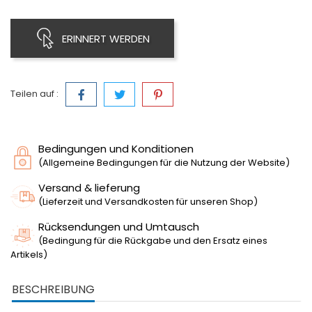
ERINNERT WERDEN
Teilen auf :
Bedingungen und Konditionen
(Allgemeine Bedingungen für die Nutzung der Website)
Versand & lieferung
(Lieferzeit und Versandkosten für unseren Shop)
Rücksendungen und Umtausch
(Bedingung für die Rückgabe und den Ersatz eines
Artikels)
BESCHREIBUNG