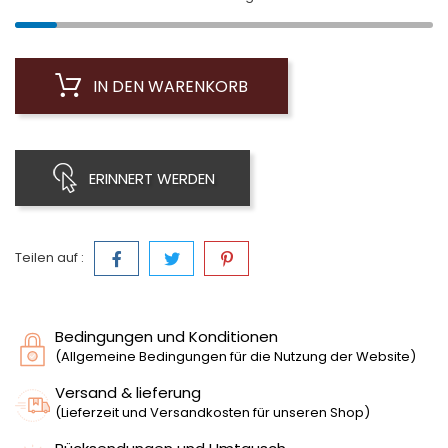
IN DEN WARENKORB
ERINNERT WERDEN
Teilen auf :
Bedingungen und Konditionen
(Allgemeine Bedingungen für die Nutzung der Website)
Versand & lieferung
(Lieferzeit und Versandkosten für unseren Shop)