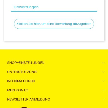
Bewertungen
Klicken Sie hier, um eine Bewertung abzugeben
SHOP-EINSTELLUNGEN
UNTERSTÜTZUNG
INFORMATIONEN
MEIN KONTO
NEWSLETTER ANMELDUNG