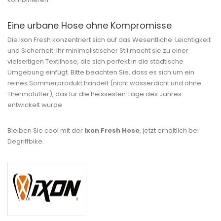
Eine urbane Hose ohne Kompromisse
Die Ixon Fresh konzentriert sich auf das Wesentliche: Leichtigkeit
und Sicherheit. Ihr minimalistischer Stil macht sie zu einer
vielseitigen Textilhose, die sich perfekt in die städtische
Umgebung einfügt. Bitte beachten Sie, dass es sich um ein
reines Sommerprodukt handelt (nicht wasserdicht und ohne
Thermofutter), das für die heissesten Tage des Jahres
entwickelt wurde.
Bleiben Sie cool mit der
Ixon Fresh Hose
, jetzt erhältlich bei
Degriffbike.