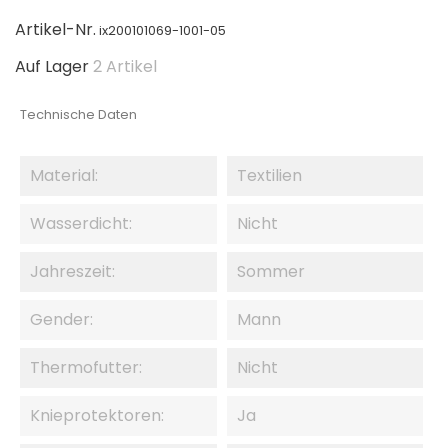
Artikel-Nr.
ix200101069-1001-05
Auf Lager
2 Artikel
Technische Daten
Material:
Textilien
Wasserdicht:
Nicht
Jahreszeit:
Sommer
Gender:
Mann
Thermofutter:
Nicht
Knieprotektoren:
Ja