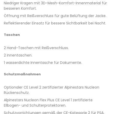
Niedriger Kragen mit 3D-Mesh-Komfort-Innenmaterial für
besseren Komfort.
Öffnung mit Reißverschluss für gute Belüftung der Jacke.
Reflektierender Einsatz für bessere Sichtbarkeit bei Nacht.
Taschen
2 Hand-Taschen mit Reißverschluss.
2 Innentaschen.
1 wasserdichte Innentasche für Dokumente.
Schutzmaßnahmen
Optionaler CE Level 2 zertifizierter Alpinestars Nucleon
Rückenschutz.
Alpinestars Nucleon Flex Plus CE Level 1 zertifizierte
Ellbogen- und Schulterprotektoren.
Schutzvorrichtungen gemäß der CE-Kategorie 2 für PSA.