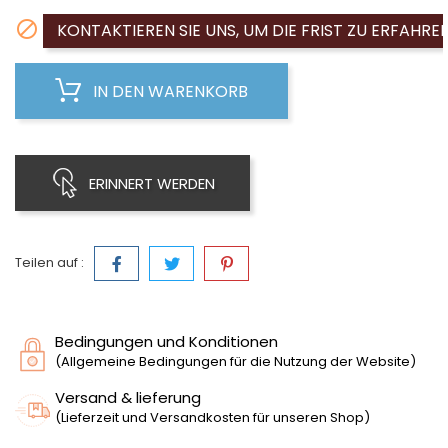

KONTAKTIEREN SIE UNS, UM DIE FRIST ZU ERFAHRE
IN DEN WARENKORB
ERINNERT WERDEN
Teilen auf :
Bedingungen und Konditionen
(Allgemeine Bedingungen für die Nutzung der Website)
Versand & lieferung
(Lieferzeit und Versandkosten für unseren Shop)