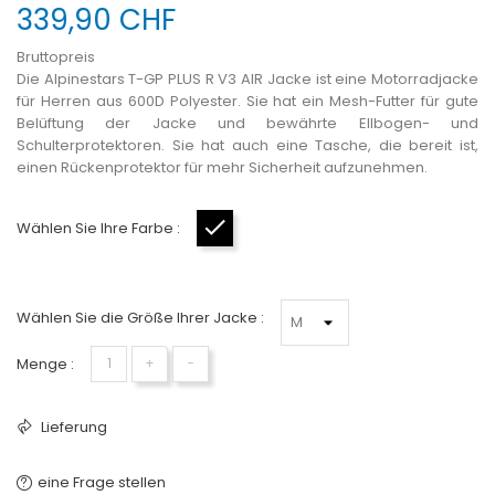
339,90 CHF
Bruttopreis
Die Alpinestars T-GP PLUS R V3 AIR Jacke ist eine Motorradjacke
für Herren aus 600D Polyester. Sie hat ein Mesh-Futter für gute
Belüftung der Jacke und bewährte Ellbogen- und
Schulterprotektoren. Sie hat auch eine Tasche, die bereit ist,
einen Rückenprotektor für mehr Sicherheit aufzunehmen.
Wählen Sie Ihre Farbe :
Schwarz
Wählen Sie die Größe Ihrer Jacke :
Menge :
+
−
Lieferung
eine Frage stellen