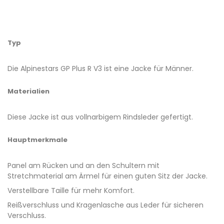
Typ
Die Alpinestars GP Plus R V3 ist eine Jacke für Männer.
Materialien
Diese Jacke ist aus vollnarbigem Rindsleder gefertigt.
Hauptmerkmale
Panel am Rücken und an den Schultern mit
Stretchmaterial am Ärmel für einen guten Sitz der Jacke.
Verstellbare Taille für mehr Komfort.
Reißverschluss und Kragenlasche aus Leder für sicheren
Verschluss.