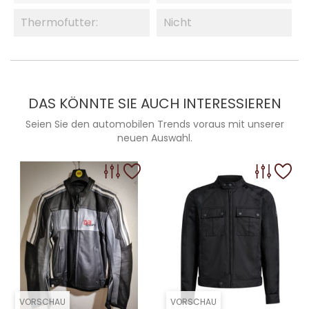
Thermofutter:
Nicht
DAS KÖNNTE SIE AUCH INTERESSIEREN
Seien Sie den automobilen Trends voraus mit unserer
neuen Auswahl.
VORSCHAU
VORSCHAU