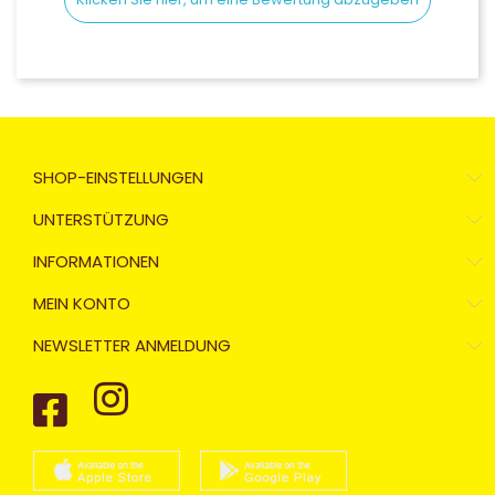
SHOP-EINSTELLUNGEN
UNTERSTÜTZUNG
INFORMATIONEN
MEIN KONTO
NEWSLETTER ANMELDUNG