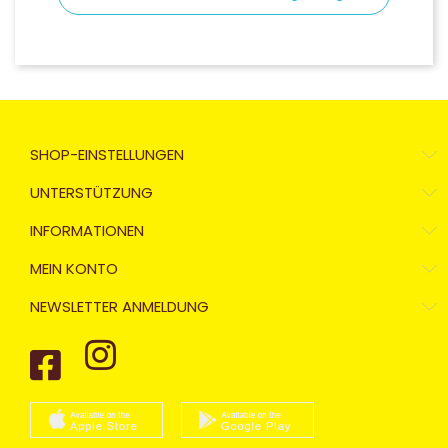
SHOP-EINSTELLUNGEN
UNTERSTÜTZUNG
INFORMATIONEN
MEIN KONTO
NEWSLETTER ANMELDUNG