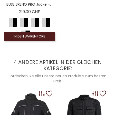
BUSE BRENO PRO Jacke –...
Preis
219,00 CHF
IN DEN WARENKORB
4 ANDERE ARTIKEL IN DER GLEICHEN
KATEGORIE:
Entdecken Sie alle unsere neuen Produkte zum besten
Preis