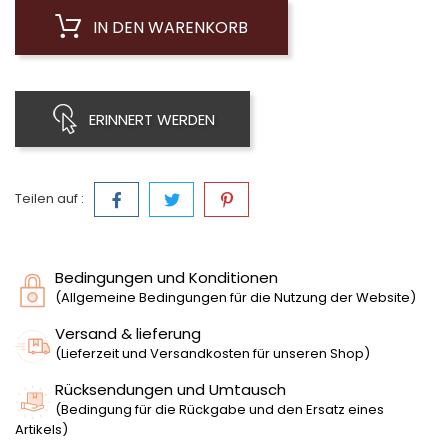
IN DEN WARENKORB
ERINNERT WERDEN
Teilen auf :
Bedingungen und Konditionen
(Allgemeine Bedingungen für die Nutzung der Website)
Versand & lieferung
(Lieferzeit und Versandkosten für unseren Shop)
Rücksendungen und Umtausch
(Bedingung für die Rückgabe und den Ersatz eines
Artikels)