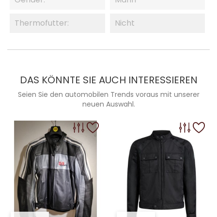
Thermofutter:
Nicht
DAS KÖNNTE SIE AUCH INTERESSIEREN
Seien Sie den automobilen Trends voraus mit unserer
neuen Auswahl.