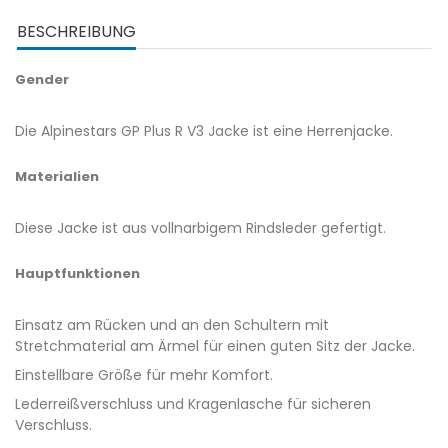
BESCHREIBUNG
Gender
Die Alpinestars GP Plus R V3 Jacke ist eine Herrenjacke.
Materialien
Diese Jacke ist aus vollnarbigem Rindsleder gefertigt.
Hauptfunktionen
Einsatz am Rücken und an den Schultern mit
Stretchmaterial am Ärmel für einen guten Sitz der Jacke.
Einstellbare Größe für mehr Komfort.
Lederreißverschluss und Kragenlasche für sicheren
Verschluss.