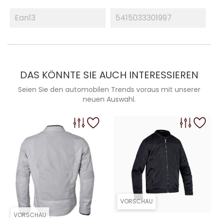
Ean13
5415033301997
DAS KÖNNTE SIE AUCH INTERESSIEREN
Seien Sie den automobilen Trends voraus mit unserer
neuen Auswahl.
VORSCHAU
VORSCHAU