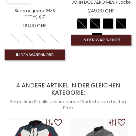
JOHN DOE AERO MESH Jacke
Preis
249,00 CHF
Sommerjacke GMS
FIFTYSIX.7
Preis
119,00 CHF
IN DEN WARENKORB
IN DEN WARENKORB
4 ANDERE ARTIKEL IN DER GLEICHEN
KATEGORIE:
Entdecken Sie alle unsere neuen Produkte zum besten
Preis