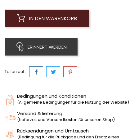
IN DEN WARENKORB
ERINNERT WERDEN
Teilen auf :
Bedingungen und Konditionen
(Allgemeine Bedingungen für die Nutzung der Website)
Versand & lieferung
(Lieferzeit und Versandkosten für unseren Shop)
Rücksendungen und Umtausch
(Bedingung für die Rückgabe und den Ersatz eines