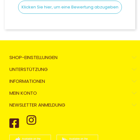
Klicken Sie hier, um eine Bewertung abzugeben
SHOP-EINSTELLUNGEN
UNTERSTÜTZUNG
INFORMATIONEN
MEIN KONTO
NEWSLETTER ANMELDUNG