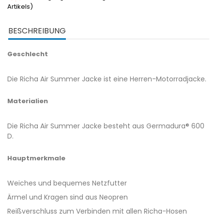
Artikels)
BESCHREIBUNG
Geschlecht
Die Richa Air Summer Jacke ist eine Herren-Motorradjacke.
Materialien
Die Richa Air Summer Jacke besteht aus Germadura® 600
D.
Hauptmerkmale
Weiches und bequemes Netzfutter
Ärmel und Kragen sind aus Neopren
Reißverschluss zum Verbinden mit allen Richa-Hosen