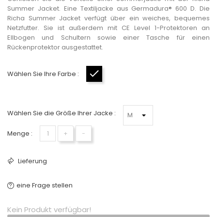
Summer Jacket. Eine Textiljacke aus Germadura® 600 D. Die
Richa Summer Jacket verfügt über ein weiches, bequemes
Netzfutter. Sie ist außerdem mit CE Level 1-Protektoren an
Ellbogen und Schultern sowie einer Tasche für einen
Rückenprotektor ausgestattet.
Wählen Sie Ihre Farbe :
Schwarz
Wählen Sie die Größe Ihrer Jacke :
Menge :
+
−
Lieferung
eine Frage stellen
Kein Produkt verfügbar!