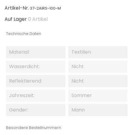
Artikel-Nr.
37-2AIRS-100-M
Auf Lager
0 Artikel
Technische Daten
Material:
Textilien
Wasserdicht:
Nicht
Reflektierend:
Nicht
Jahreszeit:
Sommer
Gender:
Mann
Besondere Bestellnummern