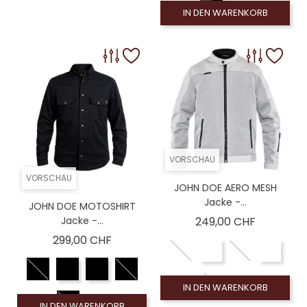
IN DEN WARENKORB
VORSCHAU
VORSCHAU
JOHN DOE AERO MESH
Jacke -...
JOHN DOE MOTOSHIRT
Preis
Jacke -...
249,00 CHF
Preis
299,00 CHF
IN DEN WARENKORB
IN DEN WARENKORB