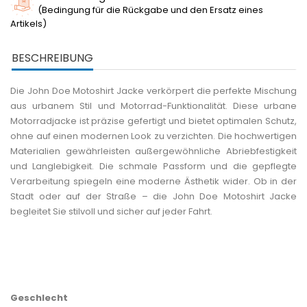
(Bedingung für die Rückgabe und den Ersatz eines
Artikels)
BESCHREIBUNG
Die John Doe Motoshirt Jacke verkörpert die perfekte Mischung
aus urbanem Stil und Motorrad-Funktionalität. Diese urbane
Motorradjacke ist präzise gefertigt und bietet optimalen Schutz,
ohne auf einen modernen Look zu verzichten. Die hochwertigen
Materialien gewährleisten außergewöhnliche Abriebfestigkeit
und Langlebigkeit. Die schmale Passform und die gepflegte
Verarbeitung spiegeln eine moderne Ästhetik wider. Ob in der
Stadt oder auf der Straße – die John Doe Motoshirt Jacke
begleitet Sie stilvoll und sicher auf jeder Fahrt.
Geschlecht