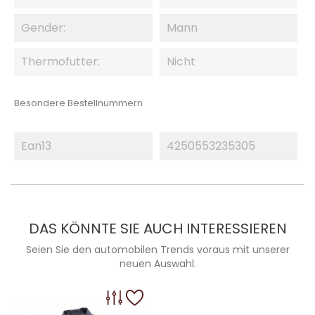
Gender:
Mann
Thermofutter:
Nicht
Besondere Bestellnummern
Ean13
4250553235305
DAS KÖNNTE SIE AUCH INTERESSIEREN
Seien Sie den automobilen Trends voraus mit unserer
neuen Auswahl.