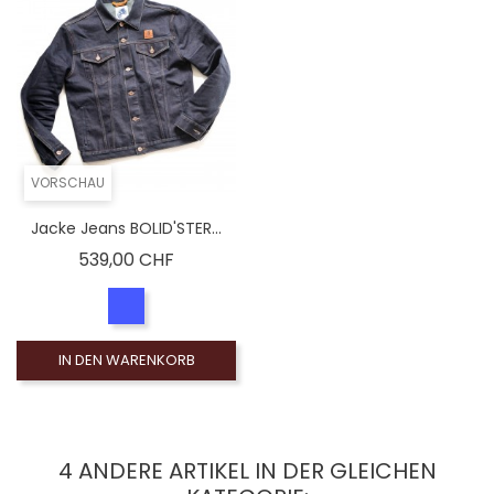
VORSCHAU
Jacke Jeans BOLID'STER...
Preis
539,00 CHF
IN DEN WARENKORB
4 ANDERE ARTIKEL IN DER GLEICHEN