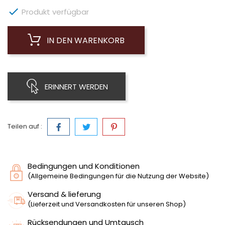

Produkt verfügbar
IN DEN WARENKORB
ERINNERT WERDEN
Teilen auf :
Bedingungen und Konditionen
(Allgemeine Bedingungen für die Nutzung der Website)
Versand & lieferung
(Lieferzeit und Versandkosten für unseren Shop)
Rücksendungen und Umtausch