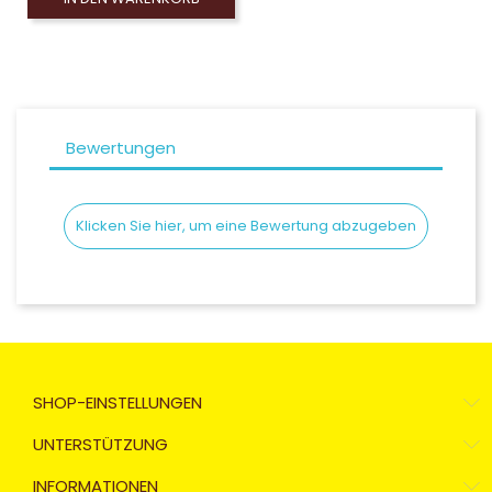
Bewertungen
Klicken Sie hier, um eine Bewertung abzugeben
SHOP-EINSTELLUNGEN
UNTERSTÜTZUNG
INFORMATIONEN