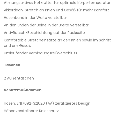
Atmungsaktives Netzfutter für optimale Körpertemperatur
Akkordeon-Stretch an Knien und Gesäß für mehr Komfort
Hosenbund in der Weite verstellbar
An den Enden der Beine in der Breite verstellbar
Anti-Rutsch-Beschichtung auf der Rückseite
Komfortable Stretcheinsätze an den Knien sowie im Schritt
und am Gesäß
Umlaufender Verbindungsreißverschluss
Taschen
2 Außentaschen
Schutzmaßnahmen
Hosen, EN17092-3:2020 (AA) zertifiziertes Design
Höhenverstellbarer Knieschutz