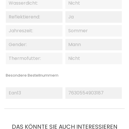
Wasserdicht:
Nicht
Reflektierend:
Ja
Jahreszeit:
Sommer
Gender:
Mann
Thermofutter:
Nicht
Besondere Bestellnummern
Ean13
7630554903187
DAS KÖNNTE SIE AUCH INTERESSIEREN