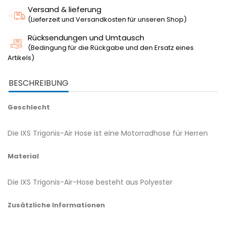
Versand & lieferung
(Lieferzeit und Versandkosten für unseren Shop)
Rücksendungen und Umtausch
(Bedingung für die Rückgabe und den Ersatz eines
Artikels)
BESCHREIBUNG
Geschlecht
Die IXS Trigonis-Air Hose ist eine Motorradhose für Herren
Material
Die IXS Trigonis-Air-Hose besteht aus Polyester
Zusätzliche Informationen