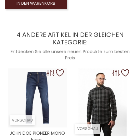
IN DEN WARENKORB
4 ANDERE ARTIKEL IN DER GLEICHEN
KATEGORIE:
Entdecken Sie alle unsere neuen Produkte zum besten
Preis
VORSCHAU
VORSCHAU
JOHN DOE PIONEER MONO
Jeans...