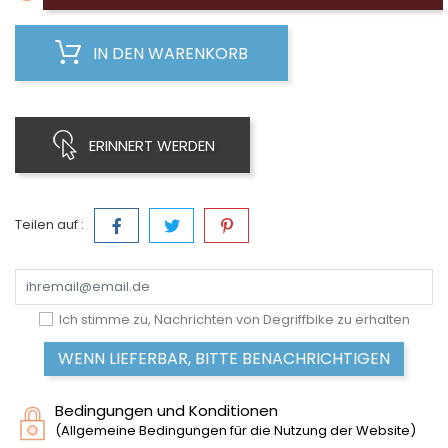
IN DEN WARENKORB
ERINNERT WERDEN
Teilen auf :
Ich stimme zu, Nachrichten von Degriffbike zu erhalten
WENN LIEFERBAR, BITTE BENACHRICHTIGEN
Bedingungen und Konditionen
(Allgemeine Bedingungen für die Nutzung der Website)