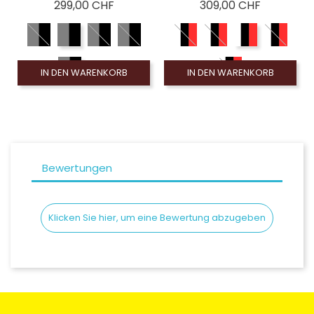
Preis
Preis
299,00 CHF
309,00 CHF
IN DEN WARENKORB
IN DEN WARENKORB
Bewertungen
Klicken Sie hier, um eine Bewertung abzugeben